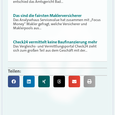
entschied das Amtsgericht Bad…
Das sind die fairsten Maklerversicherer
Das Analysehaus Servicevalue hat zusammen mit „Focus
Money“ Makler gefragt, welche Versicherer und
Maklerpools aus…
Check24 vermittelt keine Baufinanzierung mehr
Das Vergleichs- und Vermittlungsportal Check24 zieht
sich zum großen Teil aus dem Geschäft mit der…
Teilen: