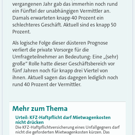
vergangenen Jahr gab das immerhin noch rund
ein Fünftel der unabhängigen Vermittler an.
Damals erwarteten knapp 40 Prozent ein
schlechteres Geschäft. Aktuell sind es knapp 50
Prozent.
Als logische Folge dieser düsteren Prognose
verliert die private Vorsorge für die
Umfrageteilnehmer an Bedeutung: Eine „(sehr)
große“ Rolle hatte dieser Geschäftsbereich vor
fünf Jahren noch für knapp drei Viertel von
ihnen. Aktuell sagen das dagegen lediglich noch
rund 40 Prozent der Vermittler.
Mehr zum Thema
Urteil: KFZ-Haftpflicht darf Mietwagenkosten
nicht drücken
Die KFZ-Haftpflichtversicherung eines Unfallgegners darf
nicht die geforderten Mietwagenkosten kürzen. Das