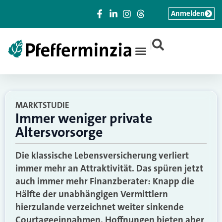
Anmelden
|
MARKTSTUDIE
Immer weniger private
Altersvorsorge
Die klassische Lebensversicherung verliert
immer mehr an Attraktivität. Das spüren jetzt
auch immer mehr Finanzberater: Knapp die
Hälfte der unabhängigen Vermittlern
hierzulande verzeichnet weiter sinkende
Courtageeinnahmen. Hoffnungen bieten aber