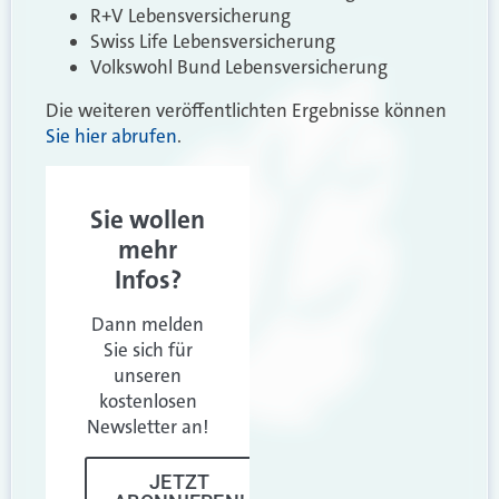
R+V Lebensversicherung
Swiss Life Lebensversicherung
Volkswohl Bund Lebensversicherung
Die weiteren veröffentlichten Ergebnisse können
Sie hier abrufen
.
Sie wollen
mehr
Infos?
Dann melden
Sie sich für
unseren
kostenlosen
Newsletter an!
JETZT