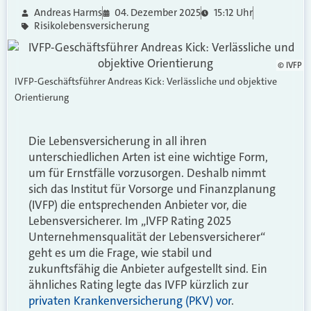
Andreas Harms
04. Dezember 2025
15:12 Uhr
Risikolebensversicherung
© IVFP
IVFP-Geschäftsführer Andreas Kick: Verlässliche und objektive
Orientierung
Die Lebensversicherung in all ihren
unterschiedlichen Arten ist eine wichtige Form,
um für Ernstfälle vorzusorgen. Deshalb nimmt
sich das Institut für Vorsorge und Finanzplanung
(IVFP) die entsprechenden Anbieter vor, die
Lebensversicherer. Im „IVFP Rating 2025
Unternehmensqualität der Lebensversicherer“
geht es um die Frage, wie stabil und
zukunftsfähig die Anbieter aufgestellt sind. Ein
ähnliches Rating legte das IVFP kürzlich zur
privaten Krankenversicherung (PKV) vor
.