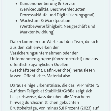
Kundenorientierung & Service
(Servicequalität, Beschwerdequoten,
Prozessabläufe und Digitalisierungsgrad)
Wachstum & Marktposition
(Wettbewerbsfähigkeit, Neugeschäft und
Marktentwicklung)
Dabei kommen nur Werte auf den Tisch, die sich
aus den Zahlenwerken der
Versicherungsunternehmen oder der
Unternehmensgruppe (Konzernbericht) und aus
öffentlich zugänglichen Quellen
(Geschäftsbericht, Bafin-Berichte) herauslesen
lassen. Öffentliches Material also.
Daraus einige Erkenntnisse, die das IVFP mitteilt:
Auf dem Teilgebiet Stabilität/Größe zeigt sich
beispielsweise, dass die über alle Versicherer
hinweg durchschnittlichen gebuchten
Bruttobeiträge, von minus 5,8 Prozent (2023) auf