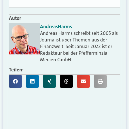
Autor
Andreas
Harms
Andreas Harms schreibt seit 2005 als
Journalist über Themen aus der
Finanzwelt. Seit Januar 2022 ist er
Redakteur bei der Pfefferminzia
Medien GmbH.
Teilen: