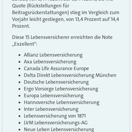
Quote (Rückstellungen für
Beitragsrückerstattungen) stieg im Vergleich zum
Vorjahr leicht gestiegen, von 13,4 Prozent auf 14,4
Prozent.
Diese 15 Lebensversicherer erreichten die Note
„Exzellent“:
Allianz Lebensversicherung
Axa Lebensversicherung
Canada Life Assurance Europe
Delta Direkt Lebensversicherung München
Deutsche Lebensversicherung
Ergo Vorsorge Lebensversicherung
Europa Lebensversicherung
Hannoversche Lebensversicherung
Inter Lebensversicherung
Lebensversicherung von 1871
LVM Lebensversicherungs-AG
Neue Leben Lebensversicherung