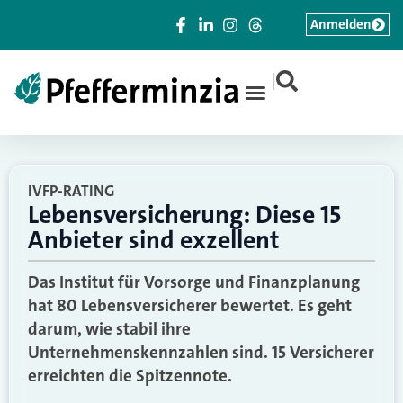
Anmelden
|
IVFP-RATING
Lebensversicherung: Diese 15
Anbieter sind exzellent
Das Institut für Vorsorge und Finanzplanung
hat 80 Lebensversicherer bewertet. Es geht
darum, wie stabil ihre
Unternehmenskennzahlen sind. 15 Versicherer
erreichten die Spitzennote.