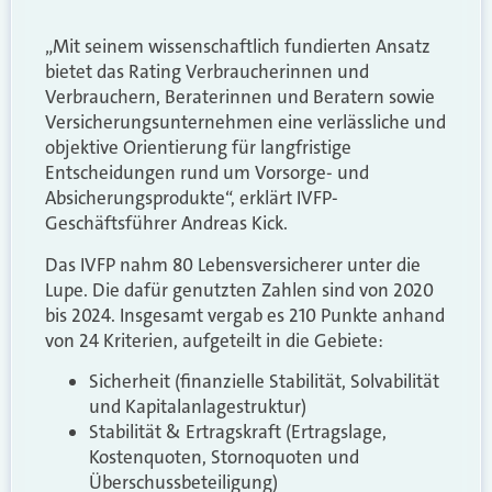
„Mit seinem wissenschaftlich fundierten Ansatz
bietet das Rating Verbraucherinnen und
Verbrauchern, Beraterinnen und Beratern sowie
Versicherungsunternehmen eine verlässliche und
objektive Orientierung für langfristige
Entscheidungen rund um Vorsorge- und
Absicherungsprodukte“, erklärt IVFP-
Geschäftsführer Andreas Kick.
Das IVFP nahm 80 Lebensversicherer unter die
Lupe. Die dafür genutzten Zahlen sind von 2020
bis 2024. Insgesamt vergab es 210 Punkte anhand
von 24 Kriterien, aufgeteilt in die Gebiete:
Sicherheit (finanzielle Stabilität, Solvabilität
und Kapitalanlagestruktur)
Stabilität & Ertragskraft (Ertragslage,
Kostenquoten, Stornoquoten und
Überschussbeteiligung)