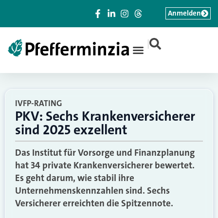
Anmelden
|
IVFP-RATING
PKV: Sechs Krankenversicherer
sind 2025 exzellent
Das Institut für Vorsorge und Finanzplanung
hat 34 private Krankenversicherer bewertet.
Es geht darum, wie stabil ihre
Unternehmenskennzahlen sind. Sechs
Versicherer erreichten die Spitzennote.