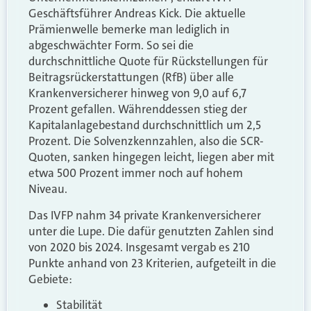
Geschäftsführer Andreas Kick. Die aktuelle
Prämienwelle bemerke man lediglich in
abgeschwächter Form. So sei die
durchschnittliche Quote für Rückstellungen für
Beitragsrückerstattungen (RfB) über alle
Krankenversicherer hinweg von 9,0 auf 6,7
Prozent gefallen. Währenddessen stieg der
Kapitalanlagebestand durchschnittlich um 2,5
Prozent. Die Solvenzkennzahlen, also die SCR-
Quoten, sanken hingegen leicht, liegen aber mit
etwa 500 Prozent immer noch auf hohem
Niveau.
Das IVFP nahm 34 private Krankenversicherer
unter die Lupe. Die dafür genutzten Zahlen sind
von 2020 bis 2024. Insgesamt vergab es 210
Punkte anhand von 23 Kriterien, aufgeteilt in die
Gebiete:
Stabilität