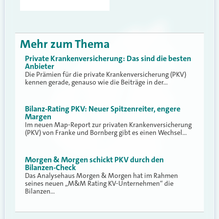
Mehr zum Thema
Private Krankenversicherung: Das sind die besten
Anbieter
Die Prämien für die private Krankenversicherung (PKV)
kennen gerade, genauso wie die Beiträge in der…
Bilanz-Rating PKV: Neuer Spitzenreiter, engere
Margen
Im neuen Map-Report zur privaten Krankenversicherung
(PKV) von Franke und Bornberg gibt es einen Wechsel…
Morgen & Morgen schickt PKV durch den
Bilanzen-Check
Das Analysehaus Morgen & Morgen hat im Rahmen
seines neuen „M&M Rating KV-Unternehmen“ die
Bilanzen…