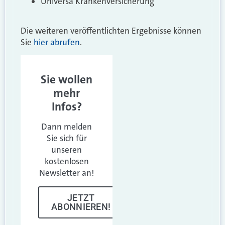
Universa Krankenversicherung
Die weiteren veröffentlichten Ergebnisse können
Sie
hier abrufen
.
Sie wollen
mehr
Infos?
Dann melden
Sie sich für
unseren
kostenlosen
Newsletter an!
JETZT
ABONNIEREN!