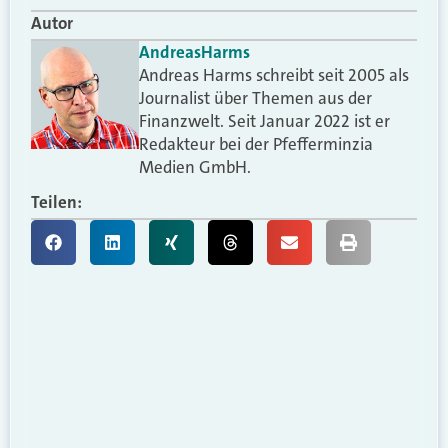
Autor
Andreas
Harms
Andreas Harms schreibt seit 2005 als
Journalist über Themen aus der
Finanzwelt. Seit Januar 2022 ist er
Redakteur bei der Pfefferminzia
Medien GmbH.
Teilen: