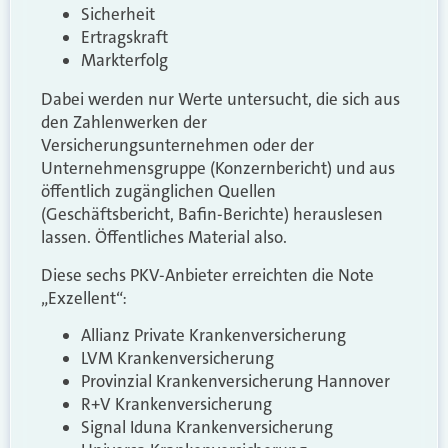
Sicherheit
Ertragskraft
Markterfolg
Dabei werden nur Werte untersucht, die sich aus
den Zahlenwerken der
Versicherungsunternehmen oder der
Unternehmensgruppe (Konzernbericht) und aus
öffentlich zugänglichen Quellen
(Geschäftsbericht, Bafin-Berichte) herauslesen
lassen. Öffentliches Material also.
Diese sechs PKV-Anbieter erreichten die Note
„Exzellent“:
Allianz Private Krankenversicherung
LVM Krankenversicherung
Provinzial Krankenversicherung Hannover
R+V Krankenversicherung
Signal Iduna Krankenversicherung