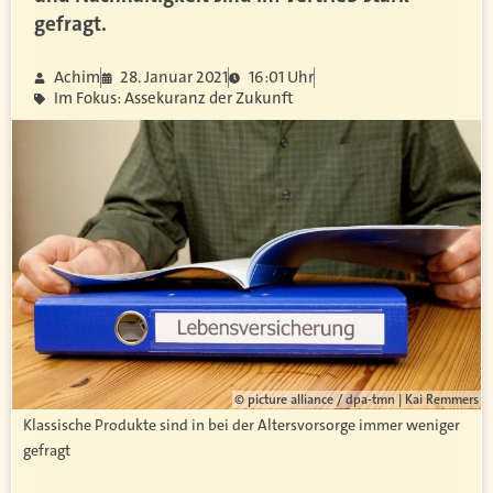
gefragt.
Achim
28. Januar 2021
16:01 Uhr
Im Fokus: Assekuranz der Zukunft
© picture alliance / dpa-tmn | Kai Remmers
Klassische Produkte sind in bei der Altersvorsorge immer weniger
gefragt