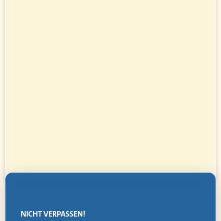
NICHT VERPASSEN!