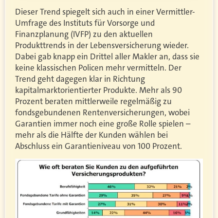
Dieser Trend spiegelt sich auch in einer Vermittler-
Umfrage des Instituts für Vorsorge und
Finanzplanung (IVFP) zu den aktuellen
Produkttrends in der Lebensversicherung wieder.
Dabei gab knapp ein Drittel aller Makler an, dass sie
keine klassischen Policen mehr vermitteln. Der
Trend geht dagegen klar in Richtung
kapitalmarktorientierter Produkte. Mehr als 90
Prozent beraten mittlerweile regelmäßig zu
fondsgebundenen Rentenversicherungen, wobei
Garantien immer noch eine große Rolle spielen –
mehr als die Hälfte der Kunden wählen bei
Abschluss ein Garantieniveau von 100 Prozent.