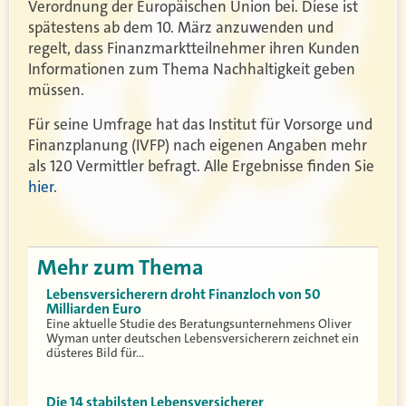
Verordnung der Europäischen Union bei. Diese ist
spätestens ab dem 10. März anzuwenden und
regelt, dass Finanzmarktteilnehmer ihren Kunden
Informationen zum Thema Nachhaltigkeit geben
müssen.
Für seine Umfrage hat das Institut für Vorsorge und
Finanzplanung (IVFP) nach eigenen Angaben mehr
als 120 Vermittler befragt. Alle Ergebnisse finden Sie
hier
.
Mehr zum Thema
Lebensversicherern droht Finanzloch von 50
Milliarden Euro
Eine aktuelle Studie des Beratungsunternehmens Oliver
Wyman unter deutschen Lebensversicherern zeichnet ein
düsteres Bild für…
Die 14 stabilsten Lebensversicherer