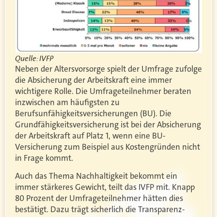
Quelle: IVFP
Neben der Altersvorsorge spielt der Umfrage zufolge
die Absicherung der Arbeitskraft eine immer
wichtigere Rolle. Die Umfrageteilnehmer beraten
inzwischen am häufigsten zu
Berufsunfähigkeitsversicherungen (BU). Die
Grundfähigkeitsversicherung ist bei der Absicherung
der Arbeitskraft auf Platz 1, wenn eine BU-
Versicherung zum Beispiel aus Kostengründen nicht
in Frage kommt.
Auch das Thema Nachhaltigkeit bekommt ein
immer stärkeres Gewicht, teilt das IVFP mit. Knapp
80 Prozent der Umfrageteilnehmer hätten dies
bestätigt. Dazu trägt sicherlich die Transparenz-