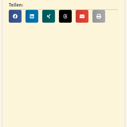
Teilen: