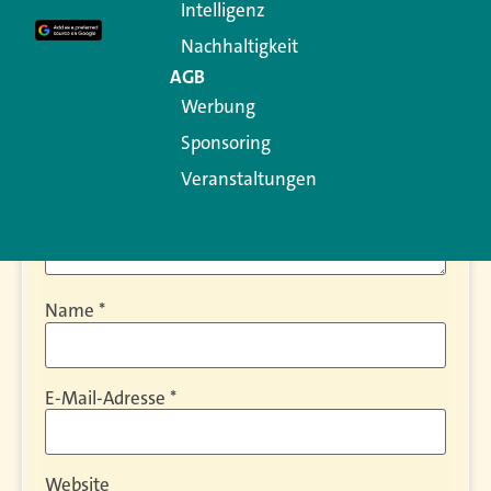
Intelligenz
Kommentar
*
Nachhaltigkeit
AGB
Werbung
Sponsoring
Veranstaltungen
Name
*
E-Mail-Adresse
*
Website