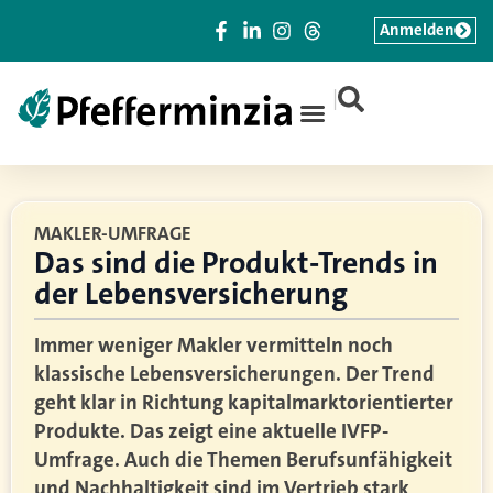
Anmelden
|
MAKLER-UMFRAGE
Das sind die Produkt-Trends in
der Lebensversicherung
Immer weniger Makler vermitteln noch
klassische Lebensversicherungen. Der Trend
geht klar in Richtung kapitalmarktorientierter
Produkte. Das zeigt eine aktuelle IVFP-
Umfrage. Auch die Themen Berufsunfähigkeit
und Nachhaltigkeit sind im Vertrieb stark