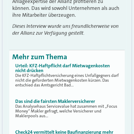
Anlageexpertise der Allianz profitieren zu
können. Das wird sowohl Unternehmen als auch
ihre Mitarbeiter überzeugen.
Dieses Interview wurde uns freundlicherweise von
der Allianz zur Verfügung gestellt.
Mehr zum Thema
Urteil: KFZ-Haftpflicht darf Mietwagenkosten
nicht drücken
Die KFZ-Haftpflichtversicherung eines Unfallgegners darf
nicht die geforderten Mietwagenkosten kürzen. Das
entschied das Amtsgericht Bad…
Das sind die fairsten Maklerversicherer
Das Analysehaus Servicevalue hat zusammen mit „Focus
Money“ Makler gefragt, welche Versicherer und
Maklerpools aus…
Check24 vermittelt keine Baufinanzierung mehr