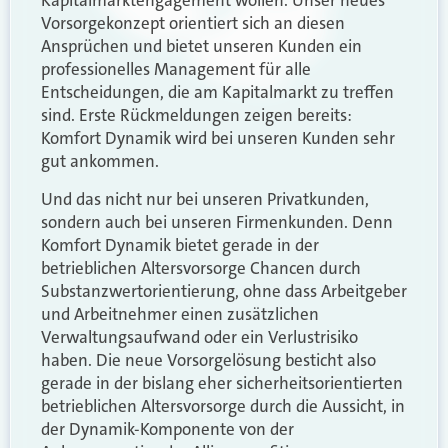
Kapitalmarktengagement wollen. Unser neues
Vorsorgekonzept orientiert sich an diesen
Ansprüchen und bietet unseren Kunden ein
professionelles Management für alle
Entscheidungen, die am Kapitalmarkt zu treffen
sind. Erste Rückmeldungen zeigen bereits:
Komfort Dynamik wird bei unseren Kunden sehr
gut ankommen.
Und das nicht nur bei unseren Privatkunden,
sondern auch bei unseren Firmenkunden. Denn
Komfort Dynamik bietet gerade in der
betrieblichen Altersvorsorge Chancen durch
Substanzwertorientierung, ohne dass Arbeitgeber
und Arbeitnehmer einen zusätzlichen
Verwaltungsaufwand oder ein Verlustrisiko
haben. Die neue Vorsorgelösung besticht also
gerade in der bislang eher sicherheitsorientierten
betrieblichen Altersvorsorge durch die Aussicht, in
der Dynamik-Komponente von der