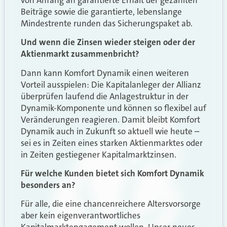
Beiträge sowie die garantierte, lebenslange
Mindestrente runden das Sicherungspaket ab.
Und wenn die Zinsen wieder steigen oder der
Aktienmarkt zusammenbricht?
Dann kann Komfort Dynamik einen weiteren
Vorteil ausspielen: Die Kapitalanleger der Allianz
überprüfen laufend die Anlagestruktur in der
Dynamik-Komponente und können so flexibel auf
Veränderungen reagieren. Damit bleibt Komfort
Dynamik auch in Zukunft so aktuell wie heute –
sei es in Zeiten eines starken Aktienmarktes oder
in Zeiten gestiegener Kapitalmarktzinsen.
Für welche Kunden bietet sich Komfort Dynamik
besonders an?
Für alle, die eine chancenreichere Altersvorsorge
aber kein eigenverantwortliches