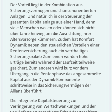
Der Vorteil liegt in der Kombination aus
Sicherungsvermögen und chancenorientierten
Anlagen. Und natürlich in der Steuerung der
gesamten Kapitalanlage aus einer Hand, denn
viele Menschen wollen oder können sich nicht
über Jahre hinweg um die Ausrichtung ihrer
Altersvorsorge kümmern. Zudem hat Komfort
Dynamik neben den steuerlichen Vorteilen einer
Rentenversicherung auch ein werthaltiges
Sicherungspaket: Zum einen werden hohe
Erträge bereits während der Laufzeit teilweise
gesichert. Zum anderen wird kurz vor dem
Übergang in die Rentenphase das angesammelte
Kapital aus der Dynamik-Komponente
schrittweise in das Sicherungsvermögen der
Allianz überführt.
Die integrierte Kapitalsteuerung zur
Verringerung von Wertschwankungen und der
von Anfang an garantierte Erhalt der gezahlten