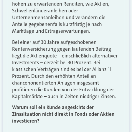
hohen zu erwartenden Renditen, wie Aktien,
Schwellenländeranleihen oder
Unternehmensanleihen und verändern die
Anteile gegebenenfalls kurzfristig je nach
Marktlage und Ertragserwartungen.
Bei einer auf 30 Jahre aufgeschobenen
Rentenversicherung gegen laufenden Beitrag
liegt die Aktienquote – einschließlich alternativer
Investments – derzeit bei 30 Prozent. Bei
klassischen Verträgen sind es bei der Allianz 11
Prozent. Durch den erhöhten Anteil an
chancenorientierten Anlagen insgesamt
profitieren die Kunden von der Entwicklung der
Kapitalmärkte – auch in Zeiten niedriger Zinsen.
Warum soll ein Kunde angesichts der
Zinssituation nicht direkt in Fonds oder Aktien
investieren?