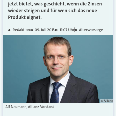
jetzt bietet, was geschieht, wenn die Zinsen
wieder steigen und für wen sich das neue
Produkt eignet.
Redaktion
09. Juli 2015
11:07 Uhr
Altersvorsorge
© Allianz
Alf Neumann, Allianz-Vorstand