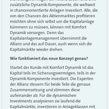
zusätzliche Dynamik-Komponente, die weltweit
in chancenorientierte Anlagen investiert. Alle, die
von den Chancen des Aktienmarktes profitieren
möchten ohne sich selbst um die Kapitalanlage
kümmern zu müssen, können mit Komfort
Dynamik vorsorgen. Denn das
Kapitalanlagemanagement übernimmt die
Allianz und das auf Dauer, auch wenn sich die
Kapitalmärkte wieder drehen.
Wie funktioniert das neue Konzept genau?
Startet der Kunde mit Komfort Dynamik ist das
Kapital teils im Sicherungsvermögen, teils in der
Dynamik-Komponente investiert. Die Experten
der Allianz steuern für beide Teile die genaue
Zusammensetzung und stimmen diese
aufeinander ab. Für die dynamischen
Investments analysieren sie laufend die
Kapitalmärkte, investieren in Anlageklassen mit