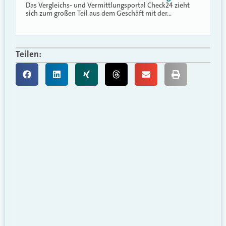
Das Vergleichs- und Vermittlungsportal Check24 zieht
sich zum großen Teil aus dem Geschäft mit der…
Teilen: