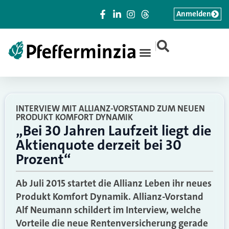
Anmelden
|
INTERVIEW MIT ALLIANZ-VORSTAND ZUM NEUEN
PRODUKT KOMFORT DYNAMIK
„Bei 30 Jahren Laufzeit liegt die
Aktienquote derzeit bei 30
Prozent“
Ab Juli 2015 startet die Allianz Leben ihr neues
Produkt Komfort Dynamik. Allianz-Vorstand
Alf Neumann schildert im Interview, welche
Vorteile die neue Rentenversicherung gerade