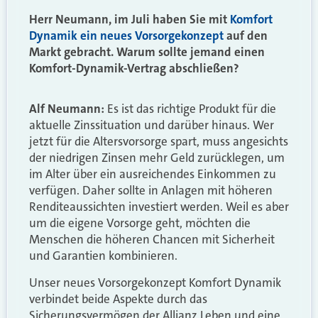
Herr Neumann, im Juli haben Sie mit
Komfort
Dynamik ein neues Vorsorgekonzept
auf den
Markt gebracht. Warum sollte jemand einen
Komfort-Dynamik-Vertrag abschließen?
Alf Neumann:
Es ist das richtige Produkt für die
aktuelle Zinssituation und darüber hinaus. Wer
jetzt für die Altersvorsorge spart, muss angesichts
der niedrigen Zinsen mehr Geld zurücklegen, um
im Alter über ein ausreichendes Einkommen zu
verfügen. Daher sollte in Anlagen mit höheren
Renditeaussichten investiert werden. Weil es aber
um die eigene Vorsorge geht, möchten die
Menschen die höheren Chancen mit Sicherheit
und Garantien kombinieren.
Unser neues Vorsorgekonzept Komfort Dynamik
verbindet beide Aspekte durch das
Sicherungsvermögen der Allianz Leben und eine