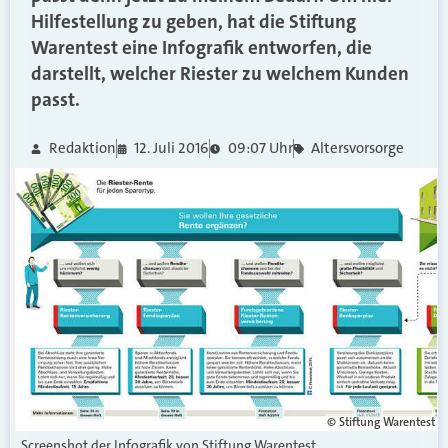
Hilfestellung zu geben, hat die Stiftung
Warentest eine Infografik entworfen, die
darstellt, welcher Riester zu welchem Kunden
passt.
Redaktion
12. Juli 2016
09:07 Uhr
Altersvorsorge
© Stiftung Warentest
Screenshot der Infografik von Stiftung Warentest.