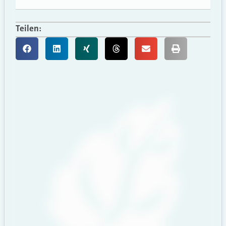
Teilen: