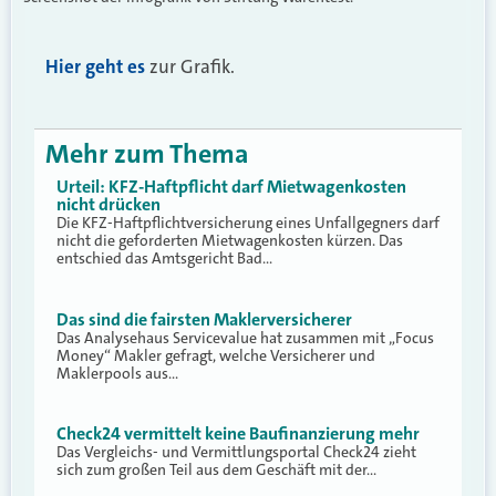
Hier geht es
zur Grafik.
Mehr zum Thema
Urteil: KFZ-Haftpflicht darf Mietwagenkosten
nicht drücken
Die KFZ-Haftpflichtversicherung eines Unfallgegners darf
nicht die geforderten Mietwagenkosten kürzen. Das
entschied das Amtsgericht Bad…
Das sind die fairsten Maklerversicherer
Das Analysehaus Servicevalue hat zusammen mit „Focus
Money“ Makler gefragt, welche Versicherer und
Maklerpools aus…
Check24 vermittelt keine Baufinanzierung mehr
Das Vergleichs- und Vermittlungsportal Check24 zieht
sich zum großen Teil aus dem Geschäft mit der…