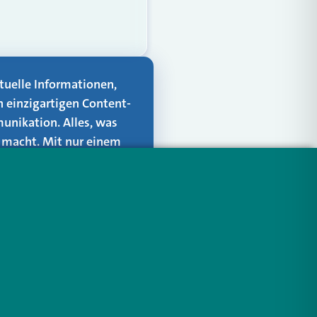
aktuelle Informationen,
n einzigartigen Content-
unikation. Alles, was
er macht. Mit nur einem