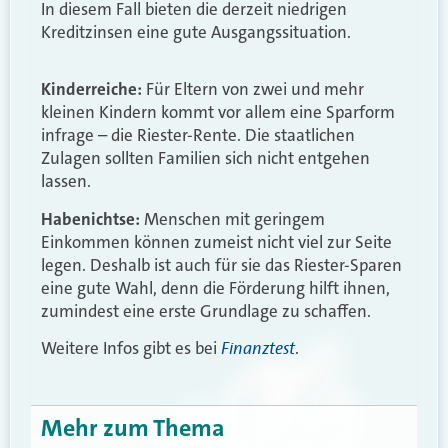
In diesem Fall bieten die derzeit niedrigen
Kreditzinsen eine gute Ausgangssituation.
Kinderreiche:
Für Eltern von zwei und mehr
kleinen Kindern kommt vor allem eine Sparform
infrage – die Riester-Rente. Die staatlichen
Zulagen sollten Familien sich nicht entgehen
lassen.
Habenichtse:
Menschen mit geringem
Einkommen können zumeist nicht viel zur Seite
legen. Deshalb ist auch für sie das Riester-Sparen
eine gute Wahl, denn die Förderung hilft ihnen,
zumindest eine erste Grundlage zu schaffen.
Finanztest
Weitere Infos gibt es bei
.
Mehr zum Thema