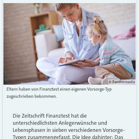
© Panthermedia
Eltern haben von Finanztest einen eigenen Vorsorge-Typ
zugeschrieben bekommen.
Die Zeitschrift Finanztest hat die
unterschiedlichsten Anlegerwünsche und
Lebensphasen in sieben verschiedenen Vorsorge-
Typen zusammengefasst. Die Idee dahinter: Das