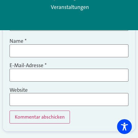
Veranstaltungen
Name
*
E-Mail-Adresse
*
Website
Alternative: