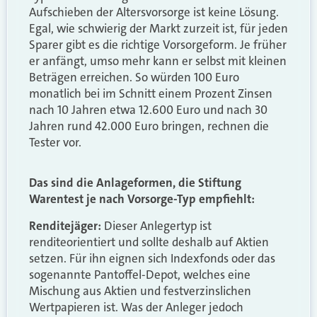
Aufschieben der Altersvorsorge ist keine Lösung.
Egal, wie schwierig der Markt zurzeit ist, für jeden
Sparer gibt es die richtige Vorsorgeform. Je früher
er anfängt, umso mehr kann er selbst mit kleinen
Beträgen erreichen. So würden 100 Euro
monatlich bei im Schnitt einem Prozent Zinsen
nach 10 Jahren etwa 12.600 Euro und nach 30
Jahren rund 42.000 Euro bringen, rechnen die
Tester vor.
Das sind die Anlageformen, die Stiftung
Warentest je nach Vorsorge-Typ empfiehlt:
Renditejäger:
Dieser Anlegertyp ist
renditeorientiert und sollte deshalb auf Aktien
setzen. Für ihn eignen sich Indexfonds oder das
sogenannte Pantoffel-Depot, welches eine
Mischung aus Aktien und festverzinslichen
Wertpapieren ist. Was der Anleger jedoch