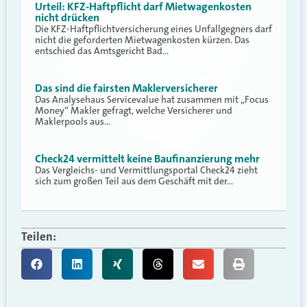
Urteil: KFZ-Haftpflicht darf Mietwagenkosten
nicht drücken
Die KFZ-Haftpflichtversicherung eines Unfallgegners darf
nicht die geforderten Mietwagenkosten kürzen. Das
entschied das Amtsgericht Bad…
Das sind die fairsten Maklerversicherer
Das Analysehaus Servicevalue hat zusammen mit „Focus
Money“ Makler gefragt, welche Versicherer und
Maklerpools aus…
Check24 vermittelt keine Baufinanzierung mehr
Das Vergleichs- und Vermittlungsportal Check24 zieht
sich zum großen Teil aus dem Geschäft mit der…
Teilen: