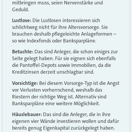
mitbringen muss, seien Nervenstärke und
Geduld.
Lustlose:
Die Lustlosen interessieren sich
schlichtweg nicht für ihre Altersvorsorge. Sie
brauchen deshalb pflegeleichte Anlageformen –
so wie Indexfonds oder Banksparpläne.
Betuchte:
Das sind Anleger, die schon einiges zur
Seite gelegt haben. Für sie eignen sich ebenfalls
die Pantoffel-Depots sowie Immobilien, da die
Kreditzinsen derzeit unschlagbar sind.
Vorsichtige:
Bei diesem Vorsorge-Typ ist die Angst
vor Verlusten vorherrschend, weshalb das
Riestern der richtige Weg ist. Alternativ sind
Banksparpläne eine weitere Möglichkeit.
Häuslebauer:
Das sind die Anleger, die in ihre
eigenen vier Wände investieren wollen und dafür
bereits genug Eigenkapital zurückgelegt haben.