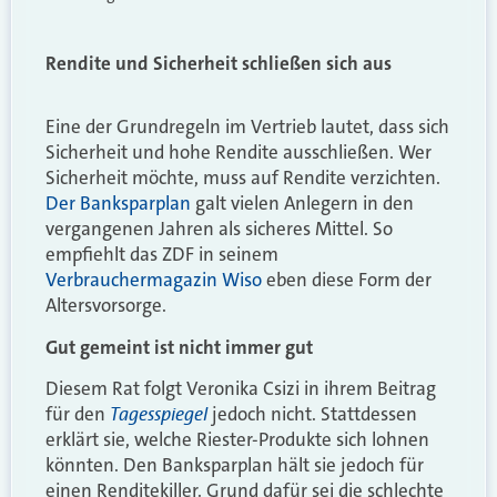
Rendite und Sicherheit schließen sich aus
Eine der Grundregeln im Vertrieb lautet, dass sich
Sicherheit und hohe Rendite ausschließen. Wer
Sicherheit möchte, muss auf Rendite verzichten.
Der Banksparplan
galt vielen Anlegern in den
vergangenen Jahren als sicheres Mittel. So
empfiehlt das ZDF in seinem
Verbrauchermagazin Wiso
eben diese Form der
Altersvorsorge.
Gut gemeint ist nicht immer gut
Diesem Rat folgt Veronika Csizi in ihrem Beitrag
Tagesspiegel
für den
jedoch nicht. Stattdessen
erklärt sie, welche Riester-Produkte sich lohnen
könnten. Den Banksparplan hält sie jedoch für
einen Renditekiller. Grund dafür sei die schlechte