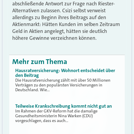
abschließende Antwort zur Frage nach Riester-
Alternativen zulassen. Csizi selbst verweist
allerdings zu Beginn ihres Beitrags auf den
Aktienmarkt: Hätten Kunden im selben Zeitraum
Geld in Aktien angelegt, hätten sie deutlich
höhere Gewinne verzeichnen können.
Mehr zum Thema
Hausratversicherung: Wohnort entscheidet über
den Beitrag
Die Hausratversicherung zählt mit über 50 Millionen
Verträgen zu den populärsten Versicherungen in
Deutschland. Wie…
Teilweise Krankschreibung kommt nicht gut an
Im Rahmen der GKV-Reform hat die damalige
Gesundheitsministerin Nina Warken (CDU)
vorgeschlagen, dass es auch…