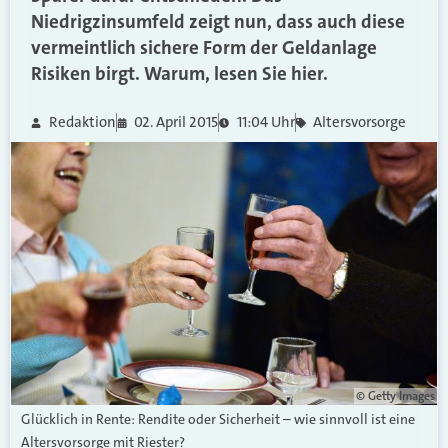
Niedrigzinsumfeld zeigt nun, dass auch diese
vermeintlich sichere Form der Geldanlage
Risiken birgt. Warum, lesen Sie hier.
Redaktion
02. April 2015
11:04 Uhr
Altersvorsorge
© Getty Images
Glücklich in Rente: Rendite oder Sicherheit – wie sinnvoll ist eine
Altersvorsorge mit Riester?