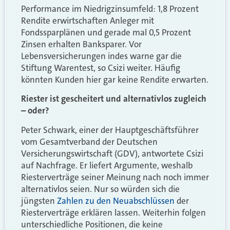
Performance im Niedrigzinsumfeld: 1,8 Prozent
Rendite erwirtschaften Anleger mit
Fondssparplänen und gerade mal 0,5 Prozent
Zinsen erhalten Banksparer. Vor
Lebensversicherungen indes warne gar die
Stiftung Warentest, so Csizi weiter. Häufig
könnten Kunden hier gar keine Rendite erwarten.
Riester ist gescheitert und alternativlos zugleich
– oder?
Peter Schwark, einer der Hauptgeschäftsführer
vom Gesamtverband der Deutschen
Versicherungswirtschaft (GDV), antwortete Csizi
auf Nachfrage. Er liefert Argumente, weshalb
Riesterverträge seiner Meinung nach noch immer
alternativlos seien. Nur so würden sich die
jüngsten
Zahlen zu den Neuabschlüssen
der
Riesterverträge erklären lassen. Weiterhin folgen
unterschiedliche Positionen, die keine