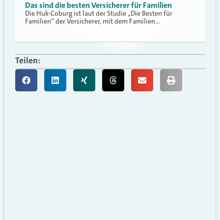
Das sind die besten Versicherer für Familien
Die Huk-Coburg ist laut der Studie „Die Besten für
Familien“ der Versicherer, mit dem Familien…
Teilen: