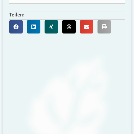
Teilen: