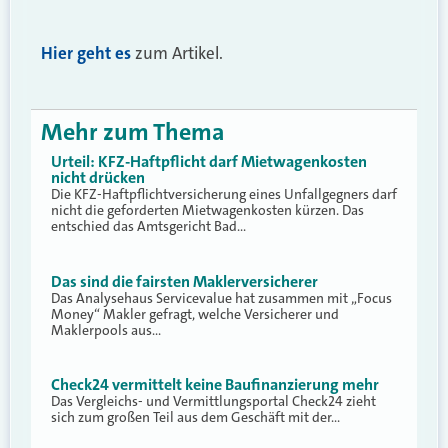
Hier geht es
zum Artikel.
Mehr zum Thema
Urteil: KFZ-Haftpflicht darf Mietwagenkosten
nicht drücken
Die KFZ-Haftpflichtversicherung eines Unfallgegners darf
nicht die geforderten Mietwagenkosten kürzen. Das
entschied das Amtsgericht Bad…
Das sind die fairsten Maklerversicherer
Das Analysehaus Servicevalue hat zusammen mit „Focus
Money“ Makler gefragt, welche Versicherer und
Maklerpools aus…
Check24 vermittelt keine Baufinanzierung mehr
Das Vergleichs- und Vermittlungsportal Check24 zieht
sich zum großen Teil aus dem Geschäft mit der…