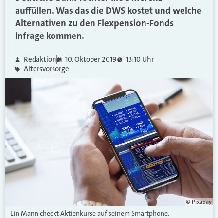
auffüllen. Was das die DWS kostet und welche
Alternativen zu den Flexpension-Fonds
infrage kommen.
Redaktion
10. Oktober 2019
13:10 Uhr
Altersvorsorge
© Pixabay
Ein Mann checkt Aktienkurse auf seinem Smartphone.