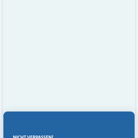
NICHT VERPASSEN!