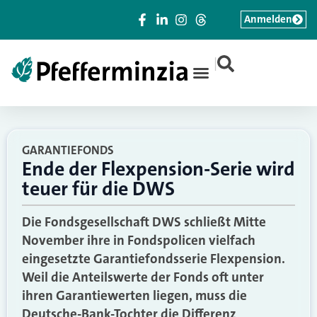
Anmelden
|
GARANTIEFONDS
Ende der Flexpension-Serie wird
teuer für die DWS
Die Fondsgesellschaft DWS schließt Mitte
November ihre in Fondspolicen vielfach
eingesetzte Garantiefondsserie Flexpension.
Weil die Anteilswerte der Fonds oft unter
ihren Garantiewerten liegen, muss die
Deutsche-Bank-Tochter die Differenz