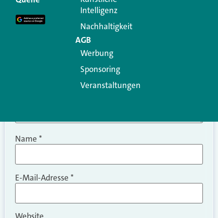
Intelligenz
Kommentar
*
Nachhaltigkeit
AGB
Werbung
Sponsoring
Veranstaltungen
Name
*
E-Mail-Adresse
*
Website