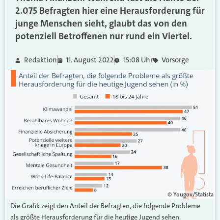
2.075 Befragten hier eine Herausforderung für
junge Menschen sieht, glaubt das von den
potenziell Betroffenen nur rund ein Viertel.
Redaktion
11. August 2022
15:08 Uhr
Vorsorge
© Yougov/Statista
Die Grafik zeigt den Anteil der Befragten, die folgende Probleme
als größte Herausforderung für die heutige Jugend sehen.