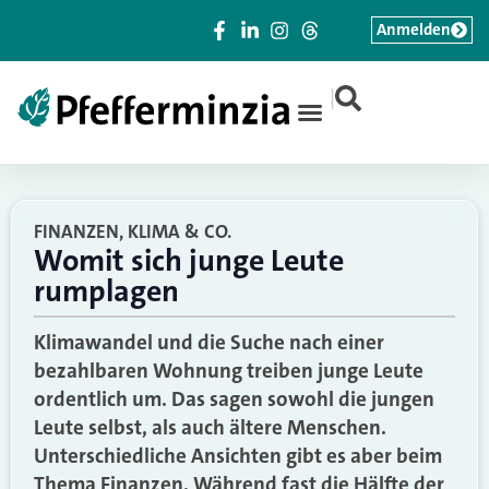
Anmelden
|
FINANZEN, KLIMA & CO.
Womit sich junge Leute
rumplagen
Klimawandel und die Suche nach einer
bezahlbaren Wohnung treiben junge Leute
ordentlich um. Das sagen sowohl die jungen
Leute selbst, als auch ältere Menschen.
Unterschiedliche Ansichten gibt es aber beim
Thema Finanzen. Während fast die Hälfte der