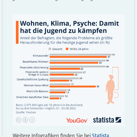
Weitere Infografiken finden Sie bei
Statista