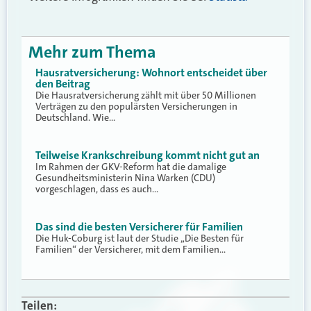
Mehr zum Thema
Hausratversicherung: Wohnort entscheidet über
den Beitrag
Die Hausratversicherung zählt mit über 50 Millionen
Verträgen zu den populärsten Versicherungen in
Deutschland. Wie…
Teilweise Krankschreibung kommt nicht gut an
Im Rahmen der GKV-Reform hat die damalige
Gesundheitsministerin Nina Warken (CDU)
vorgeschlagen, dass es auch…
Das sind die besten Versicherer für Familien
Die Huk-Coburg ist laut der Studie „Die Besten für
Familien“ der Versicherer, mit dem Familien…
Teilen: