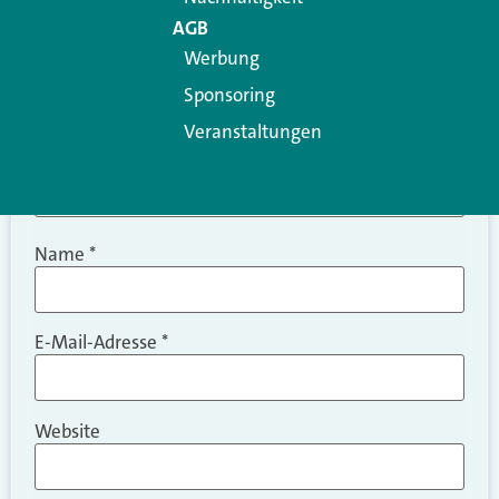
AGB
Werbung
Sponsoring
Veranstaltungen
Name
*
E-Mail-Adresse
*
Website