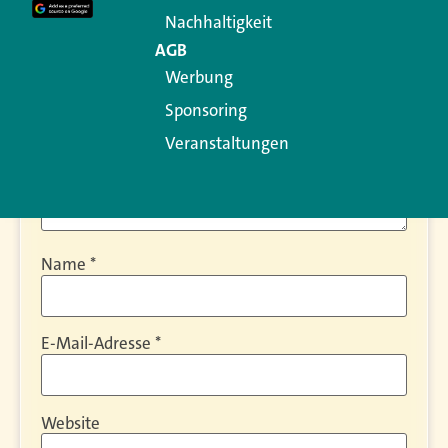
Kommentar
*
Nachhaltigkeit
AGB
Werbung
Sponsoring
Veranstaltungen
Name
*
E-Mail-Adresse
*
Website