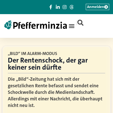
Anmelden
|
„BILD“ IM ALARM-MODUS
Der Rentenschock, der gar
keiner sein dürfte
Die „Bild“-Zeitung hat sich mit der
gesetzlichen Rente befasst und sendet eine
Schockwelle durch die Medienlandschaft.
Allerdings mit einer Nachricht, die überhaupt
nicht neu ist.