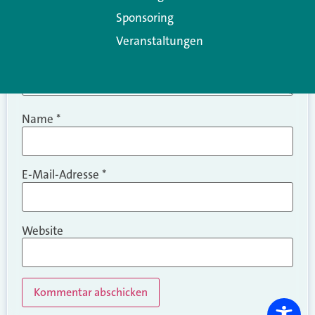
Sponsoring
Veranstaltungen
Name
*
E-Mail-Adresse
*
Website