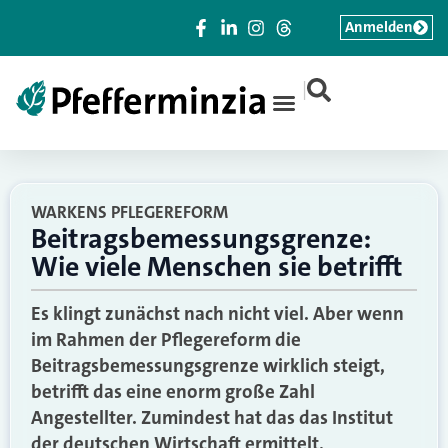
Anmelden
|
WARKENS PFLEGEREFORM
Beitragsbemessungsgrenze:
Wie viele Menschen sie betrifft
Es klingt zunächst nach nicht viel. Aber wenn
im Rahmen der Pflegereform die
Beitragsbemessungsgrenze wirklich steigt,
betrifft das eine enorm große Zahl
Angestellter. Zumindest hat das das Institut
der deutschen Wirtschaft ermittelt.