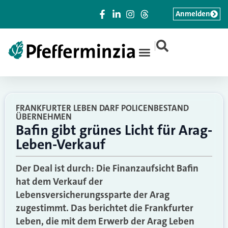
Anmelden
|
FRANKFURTER LEBEN DARF POLICENBESTAND
ÜBERNEHMEN
Bafin gibt grünes Licht für Arag-
Leben-Verkauf
Der Deal ist durch: Die Finanzaufsicht Bafin
hat dem Verkauf der
Lebensversicherungssparte der Arag
zugestimmt. Das berichtet die Frankfurter
Leben, die mit dem Erwerb der Arag Leben