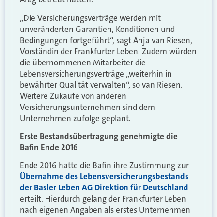
„Die Versicherungsverträge werden mit
unveränderten Garantien, Konditionen und
Bedingungen fortgeführt“, sagt Anja van Riesen,
Vorständin der Frankfurter Leben. Zudem würden
die übernommenen Mitarbeiter die
Lebensversicherungsverträge „weiterhin in
bewährter Qualität verwalten“, so van Riesen.
Weitere Zukäufe von anderen
Versicherungsunternehmen sind dem
Unternehmen zufolge geplant.
Erste Bestandsübertragung genehmigte die
Bafin Ende 2016
Ende 2016 hatte die Bafin ihre Zustimmung zur
Übernahme des Lebensversicherungsbestands
der Basler Leben AG Direktion für Deutschland
erteilt. Hierdurch gelang der Frankfurter Leben
nach eigenen Angaben als erstes Unternehmen