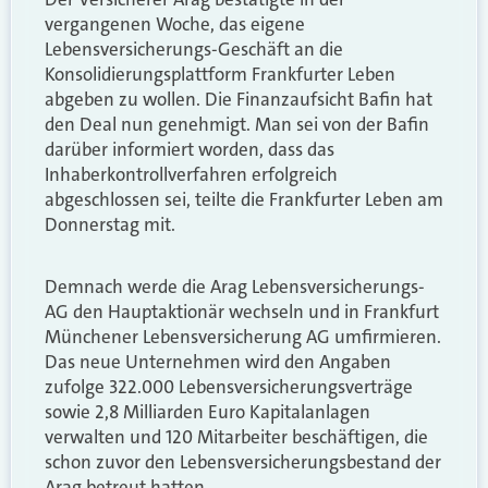
vergangenen Woche, das eigene
Lebensversicherungs-Geschäft an die
Konsolidierungsplattform Frankfurter Leben
abgeben zu wollen. Die Finanzaufsicht Bafin hat
den Deal nun genehmigt. Man sei von der Bafin
darüber informiert worden, dass das
Inhaberkontrollverfahren erfolgreich
abgeschlossen sei, teilte die Frankfurter Leben am
Donnerstag mit.
Demnach werde die Arag Lebensversicherungs-
AG den Hauptaktionär wechseln und in Frankfurt
Münchener Lebensversicherung AG umfirmieren.
Das neue Unternehmen wird den Angaben
zufolge 322.000 Lebensversicherungsverträge
sowie 2,8 Milliarden Euro Kapitalanlagen
verwalten und 120 Mitarbeiter beschäftigen, die
schon zuvor den Lebensversicherungsbestand der
Arag betreut hatten.