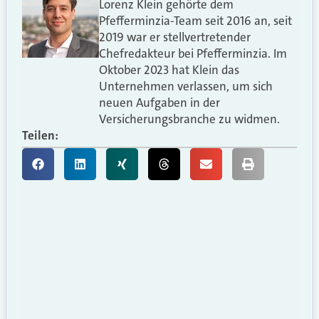
Lorenz Klein gehörte dem
Pfefferminzia-Team seit 2016 an, seit
2019 war er stellvertretender
Chefredakteur bei Pfefferminzia. Im
Oktober 2023 hat Klein das
Unternehmen verlassen, um sich
neuen Aufgaben in der
Versicherungsbranche zu widmen.
Teilen: