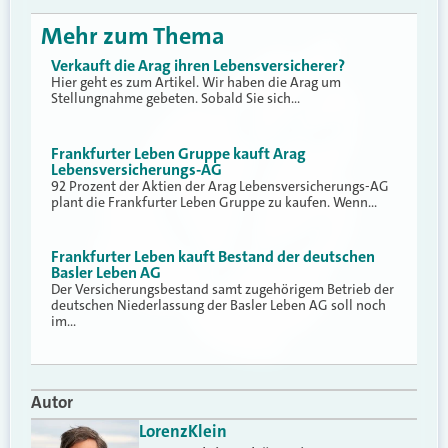
Mehr zum Thema
Verkauft die Arag ihren Lebensversicherer?
Hier geht es zum Artikel. Wir haben die Arag um
Stellungnahme gebeten. Sobald Sie sich…
Frankfurter Leben Gruppe kauft Arag
Lebensversicherungs-AG
92 Prozent der Aktien der Arag Lebensversicherungs-AG
plant die Frankfurter Leben Gruppe zu kaufen. Wenn…
Frankfurter Leben kauft Bestand der deutschen
Basler Leben AG
Der Versicherungsbestand samt zugehörigem Betrieb der
deutschen Niederlassung der Basler Leben AG soll noch
im…
Autor
Lorenz
Klein