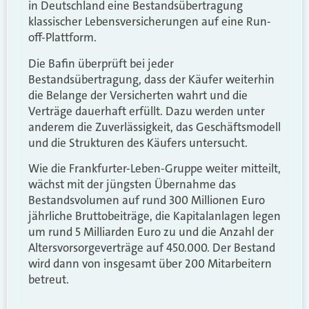
in Deutschland eine Bestandsübertragung
klassischer Lebensversicherungen auf eine Run-
off-Plattform.
Die Bafin überprüft bei jeder
Bestandsübertragung, dass der Käufer weiterhin
die Belange der Versicherten wahrt und die
Verträge dauerhaft erfüllt. Dazu werden unter
anderem die Zuverlässigkeit, das Geschäftsmodell
und die Strukturen des Käufers untersucht.
Wie die Frankfurter-Leben-Gruppe weiter mitteilt,
wächst mit der jüngsten Übernahme das
Bestandsvolumen auf rund 300 Millionen Euro
jährliche Bruttobeiträge, die Kapitalanlagen legen
um rund 5 Milliarden Euro zu und die Anzahl der
Altersvorsorgeverträge auf 450.000. Der Bestand
wird dann von insgesamt über 200 Mitarbeitern
betreut.