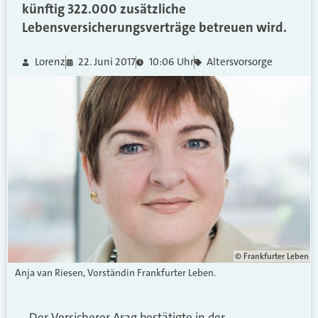
künftig 322.000 zusätzliche
Lebensversicherungsverträge betreuen wird.
Lorenz
22. Juni 2017
10:06 Uhr
Altersvorsorge
© Frankfurter Leben
Anja van Riesen, Vorständin Frankfurter Leben.
Der Versicherer Arag bestätigte in der