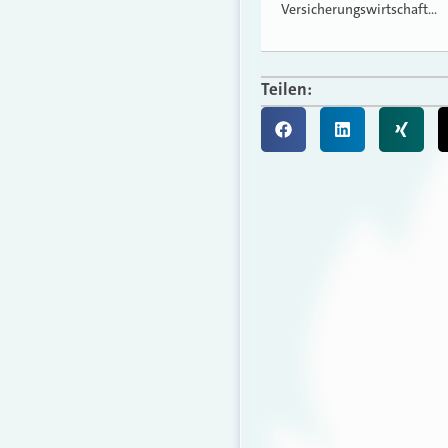
Versicherungswirtschaft…
Teilen: