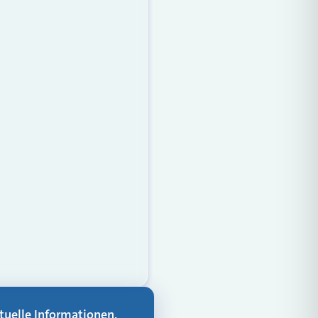
aktuelle Informationen,