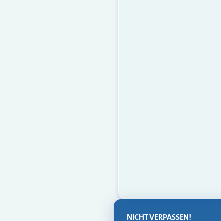
NICHT VERPASSEN!