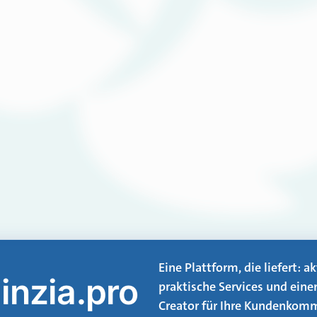
Eine Plattform, die liefert: 
inzia.pro
praktische Services und eine
Creator für Ihre Kundenkomm