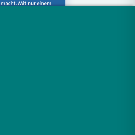
er macht. Mit nur einem