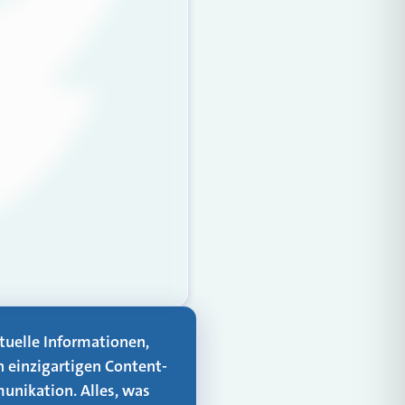
aktuelle Informationen,
n einzigartigen Content-
unikation. Alles, was