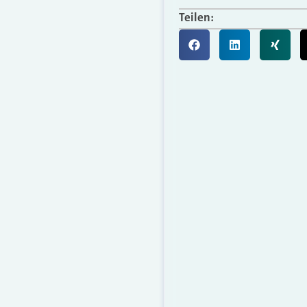
Teilen: