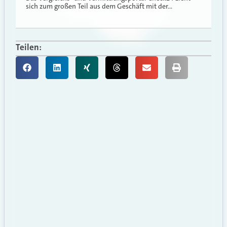
sich zum großen Teil aus dem Geschäft mit der…
Teilen: