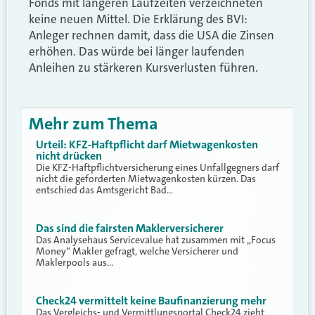
Fonds mit längeren Laufzeiten verzeichneten
keine neuen Mittel. Die Erklärung des BVI:
Anleger rechnen damit, dass die USA die Zinsen
erhöhen. Das würde bei länger laufenden
Anleihen zu stärkeren Kursverlusten führen.
Mehr zum Thema
Urteil: KFZ-Haftpflicht darf Mietwagenkosten
nicht drücken
Die KFZ-Haftpflichtversicherung eines Unfallgegners darf
nicht die geforderten Mietwagenkosten kürzen. Das
entschied das Amtsgericht Bad…
Das sind die fairsten Maklerversicherer
Das Analysehaus Servicevalue hat zusammen mit „Focus
Money“ Makler gefragt, welche Versicherer und
Maklerpools aus…
Check24 vermittelt keine Baufinanzierung mehr
Das Vergleichs- und Vermittlungsportal Check24 zieht