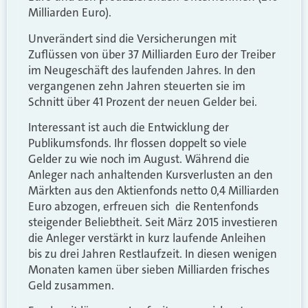
Milliarden Euro).
Unverändert sind die Versicherungen mit
Zuflüssen von über 37 Milliarden Euro der Treiber
im Neugeschäft des laufenden Jahres. In den
vergangenen zehn Jahren steuerten sie im
Schnitt über 41 Prozent der neuen Gelder bei.
Interessant ist auch die Entwicklung der
Publikumsfonds. Ihr flossen doppelt so viele
Gelder zu wie noch im August. Während die
Anleger nach anhaltenden Kursverlusten an den
Märkten aus den Aktienfonds netto 0,4 Milliarden
Euro abzogen, erfreuen sich die Rentenfonds
steigender Beliebtheit. Seit März 2015 investieren
die Anleger verstärkt in kurz laufende Anleihen
bis zu drei Jahren Restlaufzeit. In diesen wenigen
Monaten kamen über sieben Milliarden frisches
Geld zusammen.