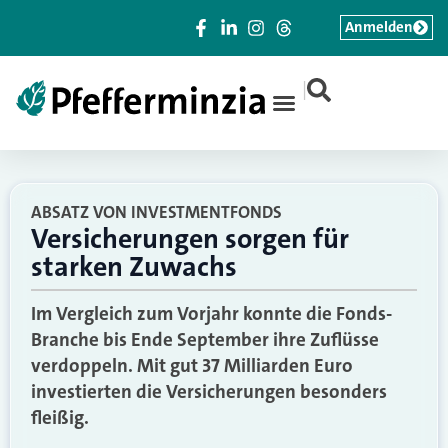
Anmelden
|
ABSATZ VON INVESTMENTFONDS
Versicherungen sorgen für
starken Zuwachs
Im Vergleich zum Vorjahr konnte die Fonds-
Branche bis Ende September ihre Zuflüsse
verdoppeln. Mit gut 37 Milliarden Euro
investierten die Versicherungen besonders
fleißig.