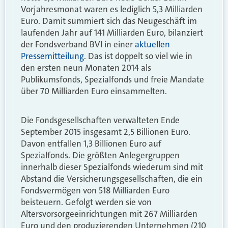
Vorjahresmonat waren es lediglich 5,3 Milliarden
Euro. Damit summiert sich das Neugeschäft im
laufenden Jahr auf 141 Milliarden Euro, bilanziert
der Fondsverband BVI in einer
aktuellen
Pressemitteilung
. Das ist doppelt so viel wie in
den ersten neun Monaten 2014 als
Publikumsfonds, Spezialfonds und freie Mandate
über 70 Milliarden Euro einsammelten.
Die Fondsgesellschaften verwalteten Ende
September 2015 insgesamt 2,5 Billionen Euro.
Davon entfallen 1,3 Billionen Euro auf
Spezialfonds. Die größten Anlegergruppen
innerhalb dieser Spezialfonds wiederum sind mit
Abstand die Versicherungsgesellschaften, die ein
Fondsvermögen von 518 Milliarden Euro
beisteuern. Gefolgt werden sie von
Altersvorsorgeeinrichtungen mit 267 Milliarden
Euro und den produzierenden Unternehmen (210