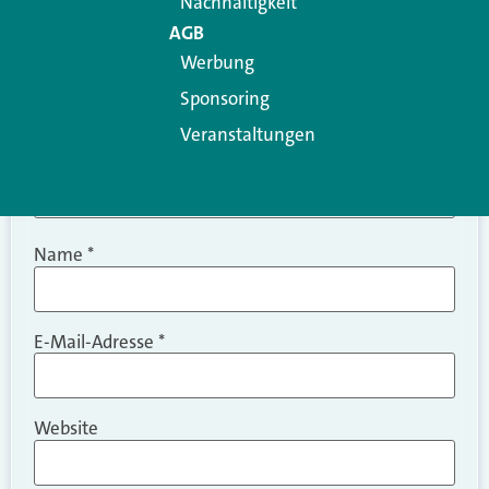
Nachhaltigkeit
AGB
Werbung
Sponsoring
Veranstaltungen
Name
*
E-Mail-Adresse
*
Website