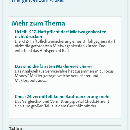
Hier geht es zum Artikel.
Mehr zum Thema
Urteil: KFZ-Haftpflicht darf Mietwagenkosten
nicht drücken
Die KFZ-Haftpflichtversicherung eines Unfallgegners darf
nicht die geforderten Mietwagenkosten kürzen. Das
entschied das Amtsgericht Bad…
Das sind die fairsten Maklerversicherer
Das Analysehaus Servicevalue hat zusammen mit „Focus
Money“ Makler gefragt, welche Versicherer und
Maklerpools aus…
Check24 vermittelt keine Baufinanzierung mehr
Das Vergleichs- und Vermittlungsportal Check24 zieht
sich zum großen Teil aus dem Geschäft mit der…
Teilen: