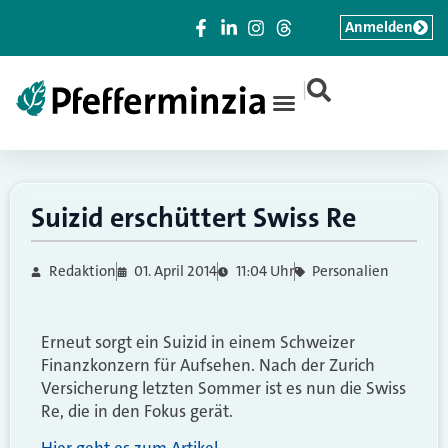
Anmelden
|
Suizid erschüttert Swiss Re
Redaktion
01. April 2014
11:04 Uhr
Personalien
Erneut sorgt ein Suizid in einem Schweizer
Finanzkonzern für Aufsehen. Nach der Zurich
Versicherung letzten Sommer ist es nun die Swiss
Re, die in den Fokus gerät.