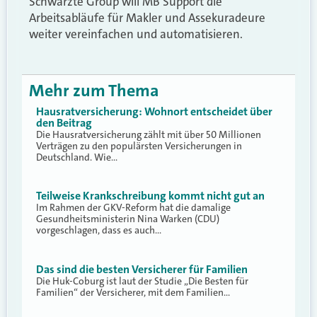
Schwarzte Group will MB Support die
Arbeitsabläufe für Makler und Assekuradeure
weiter vereinfachen und automatisieren.
Mehr zum Thema
Hausratversicherung: Wohnort entscheidet über
den Beitrag
Die Hausratversicherung zählt mit über 50 Millionen
Verträgen zu den populärsten Versicherungen in
Deutschland. Wie…
Teilweise Krankschreibung kommt nicht gut an
Im Rahmen der GKV-Reform hat die damalige
Gesundheitsministerin Nina Warken (CDU)
vorgeschlagen, dass es auch…
Das sind die besten Versicherer für Familien
Die Huk-Coburg ist laut der Studie „Die Besten für
Familien“ der Versicherer, mit dem Familien…