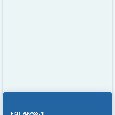
NICHT VERPASSEN!