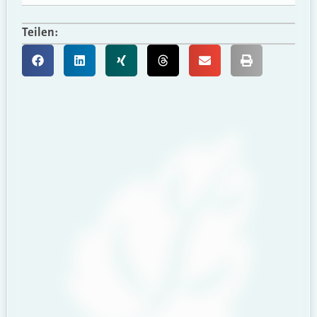
Teilen: