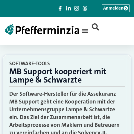
Anmelden
|
SOFTWARE-TOOLS
MB Support kooperiert mit
Lampe & Schwarzte
Der Software-Hersteller für die Assekuranz
MB Support geht eine Kooperation mit der
Unternehmensgruppe Lampe & Schwartze
ein. Das Ziel der Zusammenarbeit ist, die
Arbeitsprozesse von Maklern und Betreuern
zu vereinfachen und an die Solvency-II-