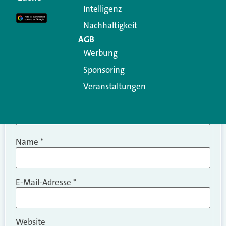
Intelligenz
Kommentar
*
Nachhaltigkeit
AGB
Werbung
Sponsoring
Veranstaltungen
Name
*
E-Mail-Adresse
*
Website