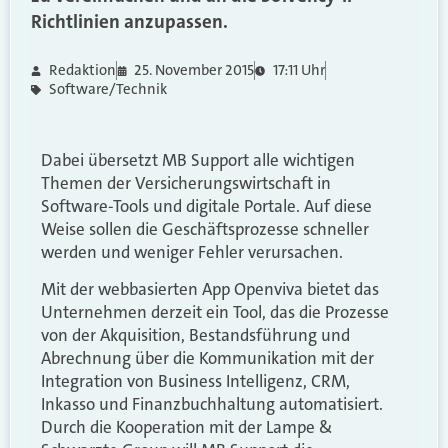
Richtlinien anzupassen.
Redaktion
25. November 2015
17:11 Uhr
Software/Technik
Dabei übersetzt MB Support alle wichtigen
Themen der Versicherungswirtschaft in
Software-Tools und digitale Portale. Auf diese
Weise sollen die Geschäftsprozesse schneller
werden und weniger Fehler verursachen.
Mit der webbasierten App Openviva bietet das
Unternehmen derzeit ein Tool, das die Prozesse
von der Akquisition, Bestandsführung und
Abrechnung über die Kommunikation mit der
Integration von Business Intelligenz, CRM,
Inkasso und Finanzbuchhaltung automatisiert.
Durch die Kooperation mit der Lampe &