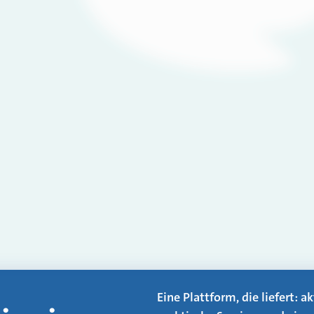
Eine Plattform, die liefert: 