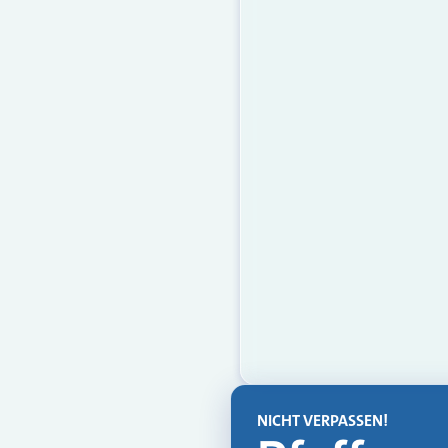
NICHT VERPASSEN!