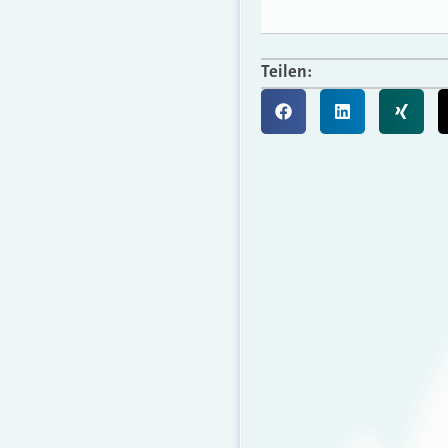
Teilen: