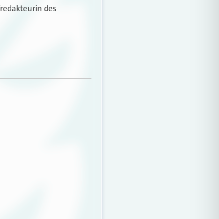
fredakteurin des