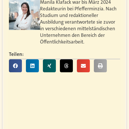
Manila Klafack war bis März 2024
Redakteurin bei Pfefferminzia. Nach
Studium und redaktioneller
Ausbildung verantwortete sie zuvor
in verschiedenen mittelständischen
Unternehmen den Bereich der
Öffentlichkeitsarbeit.
Teilen: