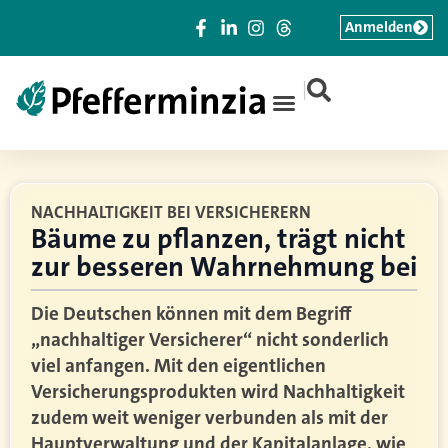
Anmelden
|
NACHHALTIGKEIT BEI VERSICHERERN
Bäume zu pflanzen, trägt nicht
zur besseren Wahrnehmung bei
Die Deutschen können mit dem Begriff
„nachhaltiger Versicherer“ nicht sonderlich
viel anfangen. Mit den eigentlichen
Versicherungsprodukten wird Nachhaltigkeit
zudem weit weniger verbunden als mit der
Hauptverwaltung und der Kapitalanlage, wie