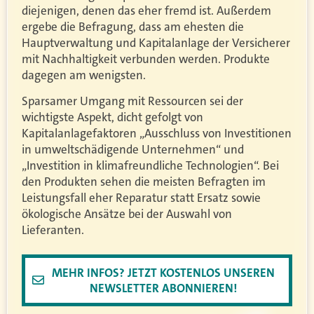
diejenigen, denen das eher fremd ist. Außerdem
ergebe die Befragung, dass am ehesten die
Hauptverwaltung und Kapitalanlage der Versicherer
mit Nachhaltigkeit verbunden werden. Produkte
dagegen am wenigsten.
Sparsamer Umgang mit Ressourcen sei der
wichtigste Aspekt, dicht gefolgt von
Kapitalanlagefaktoren „Ausschluss von Investitionen
in umweltschädigende Unternehmen“ und
„Investition in klimafreundliche Technologien“. Bei
den Produkten sehen die meisten Befragten im
Leistungsfall eher Reparatur statt Ersatz sowie
ökologische Ansätze bei der Auswahl von
Lieferanten.
MEHR INFOS? JETZT KOSTENLOS UNSEREN
NEWSLETTER ABONNIEREN!