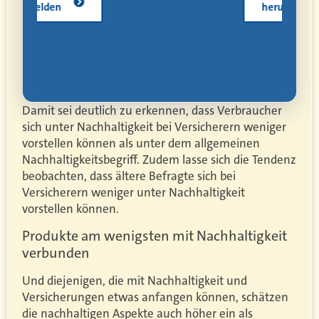
herunterladen
Damit sei deutlich zu erkennen, dass Verbraucher
sich unter Nachhaltigkeit bei Versicherern weniger
vorstellen können als unter dem allgemeinen
Nachhaltigkeitsbegriff. Zudem lasse sich die Tendenz
beobachten, dass ältere Befragte sich bei
Versicherern weniger unter Nachhaltigkeit
vorstellen können.
Produkte am wenigsten mit Nachhaltigkeit
verbunden
Und diejenigen, die mit Nachhaltigkeit und
Versicherungen etwas anfangen können, schätzen
die nachhaltigen Aspekte auch höher ein als