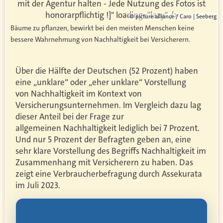
mit der Agentur halten - Jede Nutzung des Fotos ist
honorarpflichtig !]" loading="lazy" />
© picture alliance / Caro | Seeberg
Bäume zu pflanzen, bewirkt bei den meisten Menschen keine
bessere Wahrnehmung von Nachhaltigkeit bei Versicherern.
Über die Hälfte der Deutschen (52 Prozent) haben
eine „unklare“ oder „eher unklare“ Vorstellung
von
Nachhaltigkeit
im Kontext von
Versicherungsunternehmen. Im Vergleich dazu lag
dieser Anteil bei der Frage zur
allgemeinen
Nachhaltigkeit lediglich bei 7 Prozent.
Und nur 5 Prozent der Befragten geben an, eine
sehr klare Vorstellung des Begriffs Nachhaltigkeit im
Zusammenhang mit Versicherern zu haben. Das
zeigt eine Verbraucherbefragung durch Assekurata
im Juli 2023.