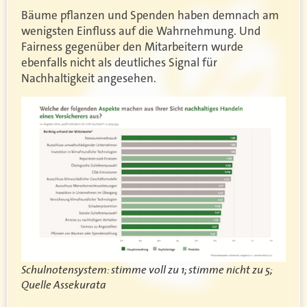
Bäume pflanzen und Spenden haben demnach am
wenigsten Einfluss auf die Wahrnehmung. Und
Fairness gegenüber den Mitarbeitern wurde
ebenfalls nicht als deutliches Signal für
Nachhaltigkeit angesehen.
Schulnotensystem: stimme voll zu 1; stimme nicht zu 5;
Quelle Assekurata