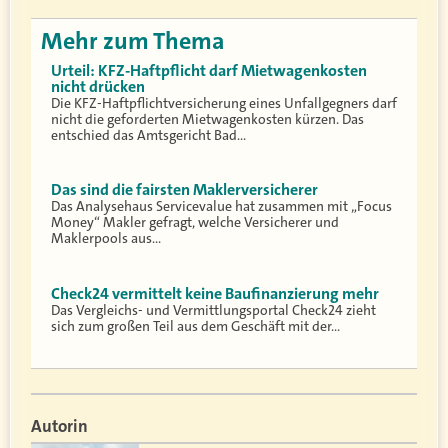
Mehr zum Thema
Urteil: KFZ-Haftpflicht darf Mietwagenkosten
nicht drücken
Die KFZ-Haftpflichtversicherung eines Unfallgegners darf
nicht die geforderten Mietwagenkosten kürzen. Das
entschied das Amtsgericht Bad…
Das sind die fairsten Maklerversicherer
Das Analysehaus Servicevalue hat zusammen mit „Focus
Money“ Makler gefragt, welche Versicherer und
Maklerpools aus…
Check24 vermittelt keine Baufinanzierung mehr
Das Vergleichs- und Vermittlungsportal Check24 zieht
sich zum großen Teil aus dem Geschäft mit der…
Autorin