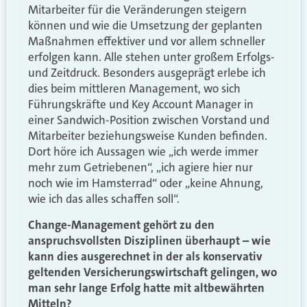
Mitarbeiter für die Veränderungen steigern
können und wie die Umsetzung der geplanten
Maßnahmen effektiver und vor allem schneller
erfolgen kann. Alle stehen unter großem Erfolgs-
und Zeitdruck. Besonders ausgeprägt erlebe ich
dies beim mittleren Management, wo sich
Führungskräfte und Key Account Manager in
einer Sandwich-Position zwischen Vorstand und
Mitarbeiter beziehungsweise Kunden befinden.
Dort höre ich Aussagen wie „ich werde immer
mehr zum Getriebenen“, „ich agiere hier nur
noch wie im Hamsterrad“ oder „keine Ahnung,
wie ich das alles schaffen soll“.
Change-Management gehört zu den
anspruchsvollsten Disziplinen überhaupt – wie
kann dies ausgerechnet in der als konservativ
geltenden Versicherungswirtschaft gelingen, wo
man sehr lange Erfolg hatte mit altbewährten
Mitteln?