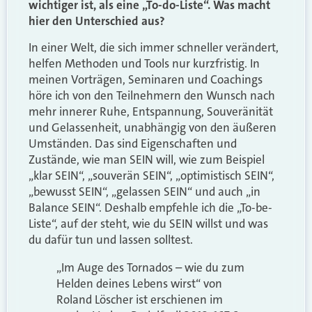
wichtiger ist, als eine „To-do-Liste“. Was macht
hier den Unterschied aus?
In einer Welt, die sich immer schneller verändert,
helfen Methoden und Tools nur kurzfristig. In
meinen Vorträgen, Seminaren und Coachings
höre ich von den Teilnehmern den Wunsch nach
mehr innerer Ruhe, Entspannung, Souveränität
und Gelassenheit, unabhängig von den äußeren
Umständen. Das sind Eigenschaften und
Zustände, wie man SEIN will, wie zum Beispiel
„klar SEIN“, „souverän SEIN“, „optimistisch SEIN“,
„bewusst SEIN“, „gelassen SEIN“ und auch „in
Balance SEIN“. Deshalb empfehle ich die „To-be-
Liste“, auf der steht, wie du SEIN willst und was
du dafür tun und lassen solltest.
„Im Auge des Tornados – wie du zum
Helden deines Lebens wirst“ von
Roland Löscher ist erschienen im