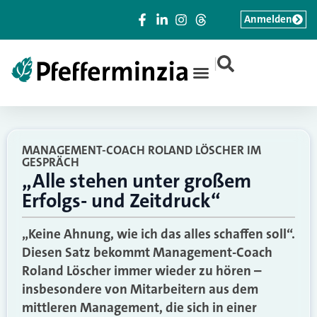
Anmelden
|
MANAGEMENT-COACH ROLAND LÖSCHER IM
GESPRÄCH
„Alle stehen unter großem
Erfolgs- und Zeitdruck“
„Keine Ahnung, wie ich das alles schaffen soll“.
Diesen Satz bekommt Management-Coach
Roland Löscher immer wieder zu hören –
insbesondere von Mitarbeitern aus dem
mittleren Management, die sich in einer