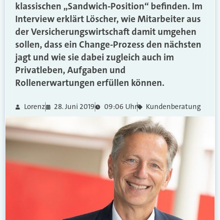
klassischen „Sandwich-Position“ befinden. Im
Interview erklärt Löscher, wie Mitarbeiter aus
der Versicherungswirtschaft damit umgehen
sollen, dass ein Change-Prozess den nächsten
jagt und wie sie dabei zugleich auch im
Privatleben, Aufgaben und
Rollenerwartungen erfüllen können.
Lorenz
28. Juni 2019
09:06 Uhr
Kundenberatung