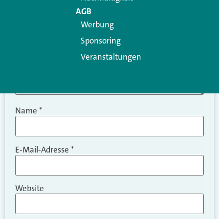
AGB
Werbung
Sponsoring
Veranstaltungen
Name
*
E-Mail-Adresse
*
Website