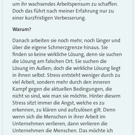
um ihr wachsendes Arbeitspensum zu schaffen.
Doch das führt nach meiner Erfahrung nur zu
einer kurzfristigen Verbesserung.
Warum?
Danach arbeiten sie noch mehr, noch länger und
über die eigene Schmerzgrenze hinaus. Sie
finden so keine wirkliche Lösung, denn sie suchen
die Lösung am falschen Ort. Sie suchen die
Lösung im Außen; doch die wirkliche Lösung liegt
in ihnen selbst. Stress entsteht weniger durch zu
viel Arbeit, sondern mehr durch den inneren
Kampf gegen die aktuellen Bedingungen, die
nicht so sind, wie man sie möchte. Hinter diesem
Stress sitzt immer die Angst, welche es zu
erkennen, zu klären und aufzulösen gilt. Denn
wenn sich die Menschen in ihrer Arbeit im
Unternehmen verlieren, dann verlieren die
Unternehmen die Menschen. Das möchte ich