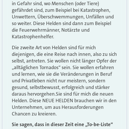
in Gefahr sind, wo Menschen (oder Tiere)
gefährdet sind, zum Beispiel bei Katastrophen,
Unwettern, Überschwemmungen, Unfällen und
so weiter. Diese Helden sind dann zum Beispiel
die Feuerwehrmänner, Notärzte und
Katastrophenhelfer.
Die zweite Art von Helden sind für mich
diejenigen, die eine Reise nach innen, also zu sich
selbst, antreten. Sie wollen nicht länger Opfer der
„alltäglichen Tornados“ sein. Sie wollen erfahren
und lernen, wie sie die Veränderungen in Beruf
und Privatleben nicht nur meistern, sondern
gesund, selbstbewusst, erfolgreich und stärker
daraus hervorgehen.Sie sind für mich die neuen
Helden. Diese NEUE HELDEN brauchen wir in den
Unternehmen, um aus Herausforderungen
Chancen zu kreieren.
Sie sagen, dass in dieser Zeit eine „To-be-Liste“