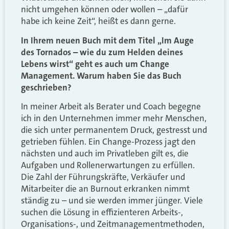
nicht umgehen können oder wollen – „dafür
habe ich keine Zeit“, heißt es dann gerne.
In Ihrem neuen Buch mit dem Titel „Im Auge
des Tornados – wie du zum Helden deines
Lebens wirst“ geht es auch um Change
Management. Warum haben Sie das Buch
geschrieben?
In meiner Arbeit als Berater und Coach begegne
ich in den Unternehmen immer mehr Menschen,
die sich unter permanentem Druck, gestresst und
getrieben fühlen. Ein Change-Prozess jagt den
nächsten und auch im Privatleben gilt es, die
Aufgaben und Rollenerwartungen zu erfüllen.
Die Zahl der Führungskräfte, Verkäufer und
Mitarbeiter die an Burnout erkranken nimmt
ständig zu – und sie werden immer jünger. Viele
suchen die Lösung in effizienteren Arbeits-,
Organisations-, und Zeitmanagementmethoden,