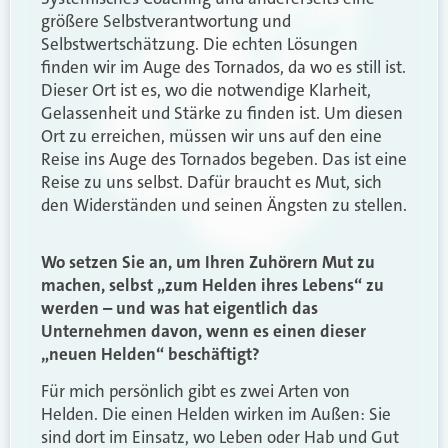
größere Selbstverantwortung und
Selbstwertschätzung. Die echten Lösungen
finden wir im Auge des Tornados, da wo es still ist.
Dieser Ort ist es, wo die notwendige Klarheit,
Gelassenheit und Stärke zu finden ist. Um diesen
Ort zu erreichen, müssen wir uns auf den eine
Reise ins Auge des Tornados begeben. Das ist eine
Reise zu uns selbst. Dafür braucht es Mut, sich
den Widerständen und seinen Ängsten zu stellen.
Wo setzen Sie an, um Ihren Zuhörern Mut zu
machen, selbst „zum Helden ihres Lebens“ zu
werden – und was hat eigentlich das
Unternehmen davon, wenn es einen dieser
„neuen Helden“ beschäftigt?
Für mich persönlich gibt es zwei Arten von
Helden. Die einen Helden wirken im Außen: Sie
sind dort im Einsatz, wo Leben oder Hab und Gut