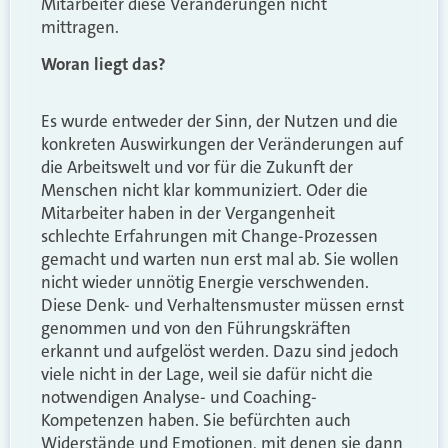
Mitarbeiter diese Veränderungen nicht
mittragen.
Woran liegt das?
Es wurde entweder der Sinn, der Nutzen und die
konkreten Auswirkungen der Veränderungen auf
die Arbeitswelt und vor für die Zukunft der
Menschen nicht klar kommuniziert. Oder die
Mitarbeiter haben in der Vergangenheit
schlechte Erfahrungen mit Change-Prozessen
gemacht und warten nun erst mal ab. Sie wollen
nicht wieder unnötig Energie verschwenden.
Diese Denk- und Verhaltensmuster müssen ernst
genommen und von den Führungskräften
erkannt und aufgelöst werden. Dazu sind jedoch
viele nicht in der Lage, weil sie dafür nicht die
notwendigen Analyse- und Coaching-
Kompetenzen haben. Sie befürchten auch
Widerstände und Emotionen, mit denen sie dann