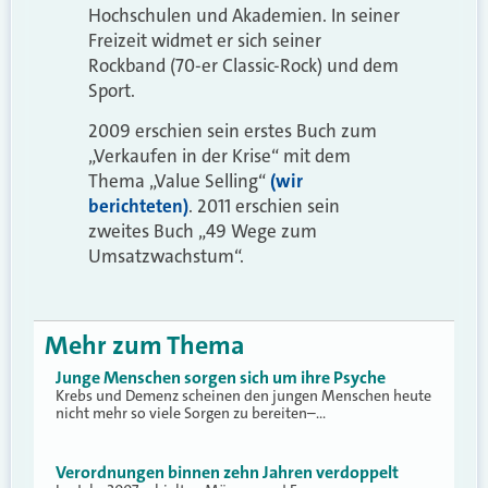
Hochschulen und Akademien. In seiner
Freizeit widmet er sich seiner
Rockband (70-er Classic-Rock) und dem
Sport.
2009 erschien sein erstes Buch zum
„Verkaufen in der Krise“ mit dem
Thema „Value Selling“
(wir
berichteten)
. 2011 erschien sein
zweites Buch „49 Wege zum
Umsatzwachstum“.
Mehr zum Thema
Junge Menschen sorgen sich um ihre Psyche
Krebs und Demenz scheinen den jungen Menschen heute
nicht mehr so viele Sorgen zu bereiten–…
Verordnungen binnen zehn Jahren verdoppelt