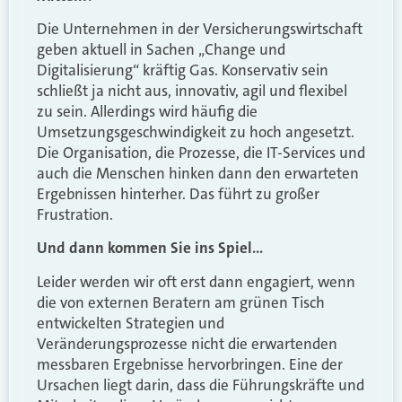
Die Unternehmen in der Versicherungswirtschaft
geben aktuell in Sachen „Change und
Digitalisierung“ kräftig Gas. Konservativ sein
schließt ja nicht aus, innovativ, agil und flexibel
zu sein. Allerdings wird häufig die
Umsetzungsgeschwindigkeit zu hoch angesetzt.
Die Organisation, die Prozesse, die IT-Services und
auch die Menschen hinken dann den erwarteten
Ergebnissen hinterher. Das führt zu großer
Frustration.
Und dann kommen Sie ins Spiel…
Leider werden wir oft erst dann engagiert, wenn
die von externen Beratern am grünen Tisch
entwickelten Strategien und
Veränderungsprozesse nicht die erwartenden
messbaren Ergebnisse hervorbringen. Eine der
Ursachen liegt darin, dass die Führungskräfte und