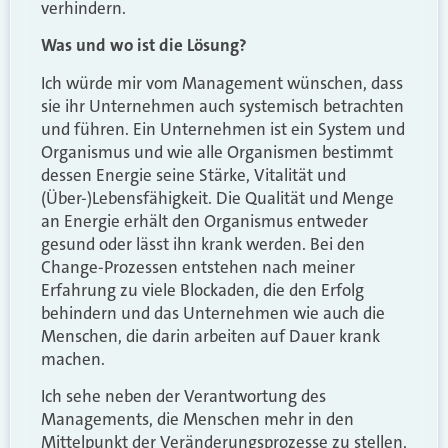
verhindern.
Was und wo ist die Lösung?
Ich würde mir vom Management wünschen, dass
sie ihr Unternehmen auch systemisch betrachten
und führen. Ein Unternehmen ist ein System und
Organismus und wie alle Organismen bestimmt
dessen Energie seine Stärke, Vitalität und
(Über-)Lebensfähigkeit. Die Qualität und Menge
an Energie erhält den Organismus entweder
gesund oder lässt ihn krank werden. Bei den
Change-Prozessen entstehen nach meiner
Erfahrung zu viele Blockaden, die den Erfolg
behindern und das Unternehmen wie auch die
Menschen, die darin arbeiten auf Dauer krank
machen.
Ich sehe neben der Verantwortung des
Managements, die Menschen mehr in den
Mittelpunkt der Veränderungsprozesse zu stellen,