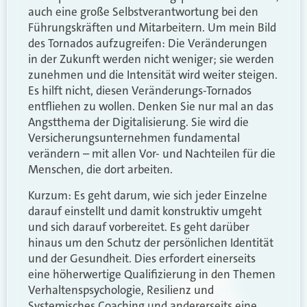
auch eine große Selbstverantwortung bei den
Führungskräften und Mitarbeitern. Um mein Bild
des Tornados aufzugreifen: Die Veränderungen
in der Zukunft werden nicht weniger; sie werden
zunehmen und die Intensität wird weiter steigen.
Es hilft nicht, diesen Veränderungs-Tornados
entfliehen zu wollen. Denken Sie nur mal an das
Angstthema der Digitalisierung. Sie wird die
Versicherungsunternehmen fundamental
verändern – mit allen Vor- und Nachteilen für die
Menschen, die dort arbeiten.
Kurzum: Es geht darum, wie sich jeder Einzelne
darauf einstellt und damit konstruktiv umgeht
und sich darauf vorbereitet. Es geht darüber
hinaus um den Schutz der persönlichen Identität
und der Gesundheit. Dies erfordert einerseits
eine höherwertige Qualifizierung in den Themen
Verhaltenspsychologie, Resilienz und
Systemisches Coaching und andererseits eine