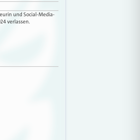
teurin und Social-Media-
24 verlassen.