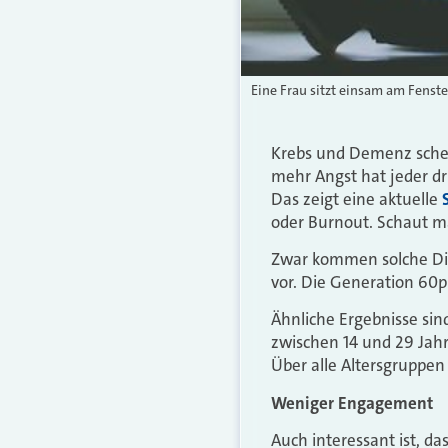
Eine Frau sitzt einsam am Fenst
Krebs und Demenz schei
mehr Angst hat jeder dr
Das zeigt eine aktuelle
oder Burnout. Schaut ma
Zwar kommen solche Di
vor. Die Generation 60p
Ähnliche Ergebnisse si
zwischen 14 und 29 Jahr
Über alle Altersgruppen
Weniger Engagement
Auch interessant ist, 