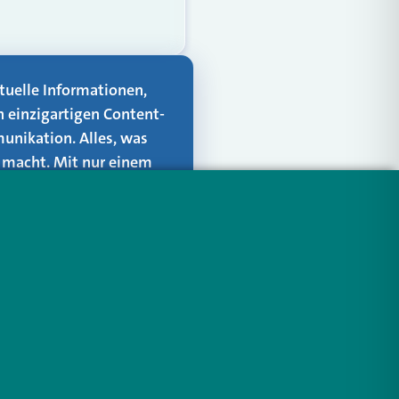
aktuelle Informationen,
n einzigartigen Content-
unikation. Alles, was
er macht. Mit nur einem