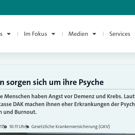
s
Im Fokus
Medien
Services
 sorgen sich um ihre Psyche
e Menschen haben Angst vor Demenz und Krebs. Laut 
kasse DAK machen ihnen eher Erkrankungen der Psych
n und Burnout.
17
10:11 Uhr
Gesetzliche Krankenversicherung (GKV)