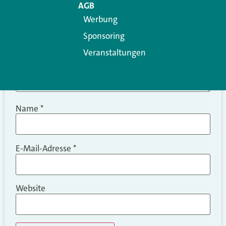
AGB
Werbung
Sponsoring
Veranstaltungen
Name
*
E-Mail-Adresse
*
Website