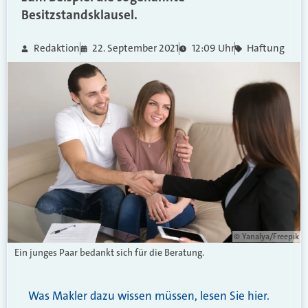
Besitzstandsklausel.
Redaktion
22. September 2021
12:09 Uhr
Haftung
© Yanalya/Freepik
Ein junges Paar bedankt sich für die Beratung.
Was Makler dazu wissen müssen, lesen
Sie hier.