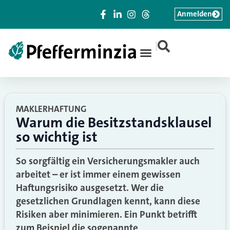
Anmelden
|
MAKLERHAFTUNG
Warum die Besitzstandsklausel
so wichtig ist
So sorgfältig ein Versicherungsmakler auch
arbeitet – er ist immer einem gewissen
Haftungsrisiko ausgesetzt. Wer die
gesetzlichen Grundlagen kennt, kann diese
Risiken aber minimieren. Ein Punkt betrifft
zum Beispiel die sogenannte