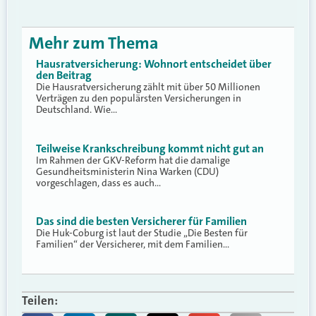
Mehr zum Thema
Hausratversicherung: Wohnort entscheidet über
den Beitrag
Die Hausratversicherung zählt mit über 50 Millionen
Verträgen zu den populärsten Versicherungen in
Deutschland. Wie…
Teilweise Krankschreibung kommt nicht gut an
Im Rahmen der GKV-Reform hat die damalige
Gesundheitsministerin Nina Warken (CDU)
vorgeschlagen, dass es auch…
Das sind die besten Versicherer für Familien
Die Huk-Coburg ist laut der Studie „Die Besten für
Familien“ der Versicherer, mit dem Familien…
Teilen: