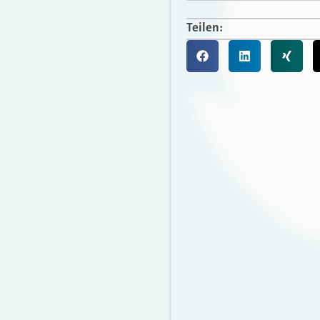
Teilen: