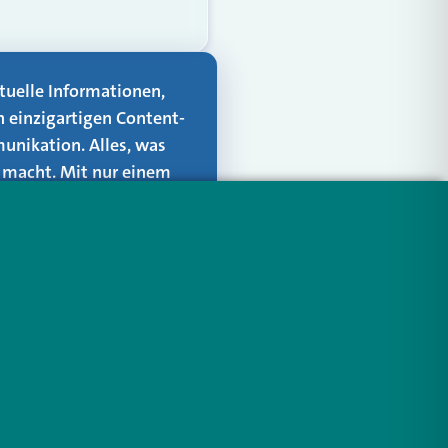
aktuelle Informationen,
n einzigartigen Content-
unikation. Alles, was
er macht. Mit nur einem