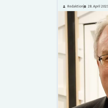
Redaktion
28. April 202