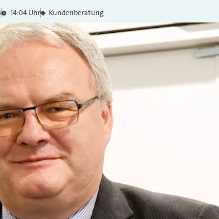
3
14:04 Uhr
Kundenberatung