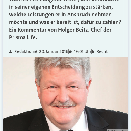
in seiner eigenen Entscheidung zu stärken,
welche Leistungen er in Anspruch nehmen
möchte und was er bereit ist, dafür zu zahlen?
Ein Kommentar von Holger Beitz, Chef der
Prisma Life.
Redaktion
20. Januar 2016
19:01 Uhr
Recht