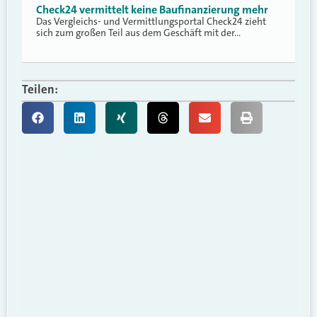
Check24 vermittelt keine Baufinanzierung mehr
Das Vergleichs- und Vermittlungsportal Check24 zieht
sich zum großen Teil aus dem Geschäft mit der…
Teilen: