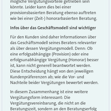
mögliche Vergütungsvorteile getrieben sein
könnte. Leider kann dies bei einer
provisionsbasierten Beratung ebenso auftreten
wie bei einer (Zeit-) honorarbasierten Beratung.
Infos über das Geschäftsmodell sind wichtiger
Für den Kunden sind daher Informationen über
das Geschäftsmodell seines Beraters relevanter
als über dessen Vergütungsmodell. Denn: Ob
eine erfolgsabhängige (Provision) oder eine
erfolgsunabhängige Vergütung (Honorar) besser
ist, kann nicht generell beantwortet werden.
Diese Entscheidung hängt von den jeweiligen
Kundenpräferenzen ab; wie die Vor- und
Nachteile beider Vergütungen bewertet werden.
In diesem Zusammenhang ist eine weitere
Vergütungsform interessant: Die
Vergütungsvereinbarung, die nicht an die
Beratungszeit, sondern an den Beratungserfolg