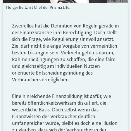
© Prisma Life
Holger Beitz ist Chef der Prisma Life.
Zweifellos hat die Definition von Regeln gerade in
der Finanzbranche ihre Berechtigung. Doch stellt
sich die Frage, wie Regulierung sinnvoll ansetzt.
Ziel darf nicht die enge Vorgabe von vermeintlich
besten Lösungen sein. Vielmehr geht es darum,
Rahmenbedingungen zu schaffen, die eine faire
und gleichzeitig am individuellen Nutzen
orientierte Entscheidungsfindung des
Verbrauchers ermöglichen.
Eine hinreichende Finanzbildung ist dafür, wie
bereits öffentlichkeitswirksam diskutiert, die
wesentliche Basis. Doch selbst wenn das
Finanzwissen der Verbraucher deutlich
umfangreicher würde, bleibt es doch eine Illusion
zu glauben, dass sich der Verbraucher in der