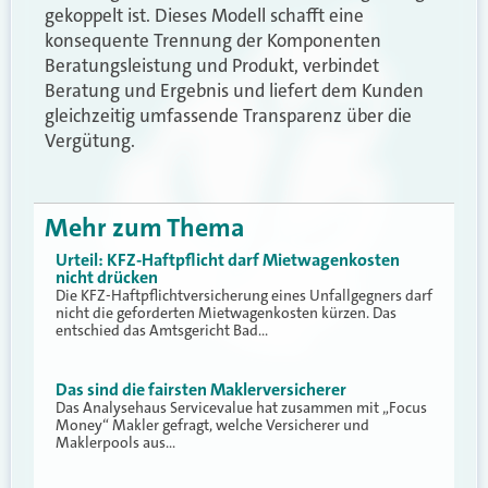
gekoppelt ist. Dieses Modell schafft eine
konsequente Trennung der Komponenten
Beratungsleistung und Produkt, verbindet
Beratung und Ergebnis und liefert dem Kunden
gleichzeitig umfassende Transparenz über die
Vergütung.
Mehr zum Thema
Urteil: KFZ-Haftpflicht darf Mietwagenkosten
nicht drücken
Die KFZ-Haftpflichtversicherung eines Unfallgegners darf
nicht die geforderten Mietwagenkosten kürzen. Das
entschied das Amtsgericht Bad…
Das sind die fairsten Maklerversicherer
Das Analysehaus Servicevalue hat zusammen mit „Focus
Money“ Makler gefragt, welche Versicherer und
Maklerpools aus…