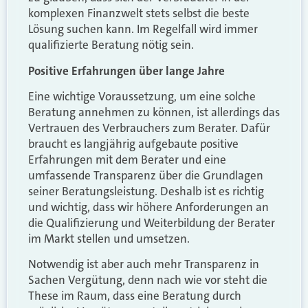
komplexen Finanzwelt stets selbst die beste
Lösung suchen kann. Im Regelfall wird immer
qualifizierte Beratung nötig sein.
Positive Erfahrungen über lange Jahre
Eine wichtige Voraussetzung, um eine solche
Beratung annehmen zu können, ist allerdings das
Vertrauen des Verbrauchers zum Berater. Dafür
braucht es langjährig aufgebaute positive
Erfahrungen mit dem Berater und eine
umfassende Transparenz über die Grundlagen
seiner Beratungsleistung. Deshalb ist es richtig
und wichtig, dass wir höhere Anforderungen an
die Qualifizierung und Weiterbildung der Berater
im Markt stellen und umsetzen.
Notwendig ist aber auch mehr Transparenz in
Sachen Vergütung, denn nach wie vor steht die
These im Raum, dass eine Beratung durch