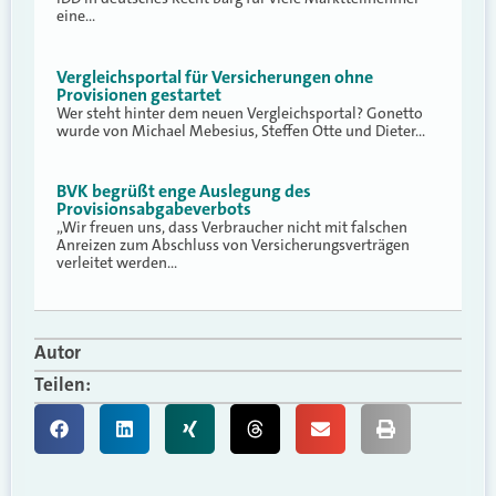
eine…
Vergleichsportal für Versicherungen ohne
Provisionen gestartet
Wer steht hinter dem neuen Vergleichsportal? Gonetto
wurde von Michael Mebesius, Steffen Otte und Dieter…
BVK begrüßt enge Auslegung des
Provisionsabgabeverbots
„Wir freuen uns, dass Verbraucher nicht mit falschen
Anreizen zum Abschluss von Versicherungsverträgen
verleitet werden…
Autor
Teilen: