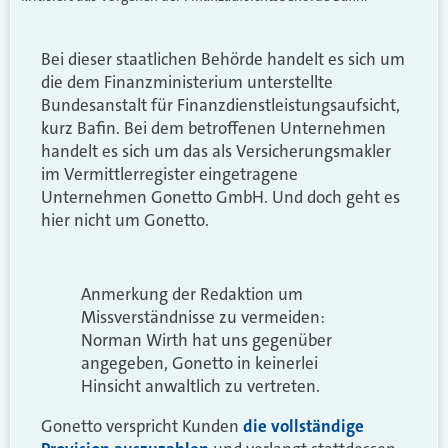
Bei dieser staatlichen Behörde handelt es sich um
die dem Finanzministerium unterstellte
Bundesanstalt für Finanzdienstleistungsaufsicht,
kurz Bafin. Bei dem betroffenen Unternehmen
handelt es sich um das als Versicherungsmakler
im Vermittlerregister eingetragene
Unternehmen Gonetto GmbH. Und doch geht es
hier nicht um Gonetto.
Anmerkung der Redaktion um
Missverständnisse zu vermeiden:
Norman Wirth hat uns gegenüber
angegeben, Gonetto in keinerlei
Hinsicht anwaltlich zu vertreten.
Gonetto verspricht Kunden
die vollständige