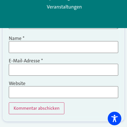
Veranstaltungen
Name
*
E-Mail-Adresse
*
Website
Alternative: