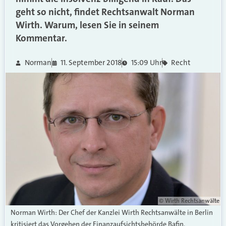
geht so nicht, findet Rechtsanwalt Norman
Wirth. Warum, lesen Sie in seinem
Kommentar.
Norman
11. September 2018
15:09 Uhr
Recht
© Wirth Rechtsanwälte
Norman Wirth: Der Chef der Kanzlei Wirth Rechtsanwälte in Berlin
kritisiert das Vorgehen der Finanzaufsichtsbehörde Bafin.