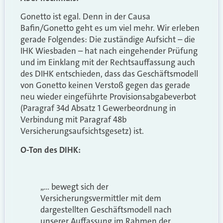
Gonetto ist egal. Denn in der Causa
Bafin/Gonetto geht es um viel mehr. Wir erleben
gerade Folgendes: Die zuständige Aufsicht – die
IHK Wiesbaden – hat nach eingehender Prüfung
und im Einklang mit der Rechtsauffassung auch
des DIHK entschieden, dass das Geschäftsmodell
von Gonetto keinen Verstoß gegen das gerade
neu wieder eingeführte Provisionsabgabeverbot
(Paragraf 34d Absatz 1 Gewerbeordnung in
Verbindung mit Paragraf 48b
Versicherungsaufsichtsgesetz) ist.
O-Ton des DIHK:
„… bewegt sich der
Versicherungsvermittler mit dem
dargestellten Geschäftsmodell nach
unserer Auffassung im Rahmen der