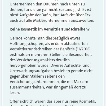
Unternehmen den Daumen nach unten zu
drehen, für die sie gar nicht zuständig ist. Es ist
nicht Aufgabe der Bafin, ihre Aufsicht über Eck
auch auf alle Maklerunternehmen auszuweiten.
Reine Kosmetik im Vermittlerrundschreiben?
Gerade konnte man diesbezüglich etwas
Hoffnung schöpfen, als in dem aktualisierten
Vermittlerrundschreiben der Behörde (11/2018)
erstmals an mehreren Stellen die Besonderheit
des Versicherungsmaklers deutlich
hervorgehoben wurde. Diverse Aufsichts- und
Überwachungsaufgaben bestehen gerade nicht
gegenüber Maklern seitens den
Versicherungsunternehmen, die mit Maklern
zusammenarbeiten, war sinngemäß dort zu
lesen.
Offensichtlich waren das aber nur reine Kosmetik,