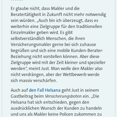
Er glaube nicht, dass Makler und die
Beratertätigkeit in Zukunft nicht mehr notwendig
sein würden. „Auch bin ich überzeugt, dass es
weiterhin eine Zielgruppe für den traditionellen
Einzelmakler geben wird. Es gibt
selbstverständlich Menschen, die ihren
Versicherungsmakler gerne bei sich zuhause
begrüßen und sich eine mobile Kunden-Berater-
Beziehung nicht vorstellen können. Aber diese
Zielgruppe wird mit der Zeit kleiner und spezieller
werden“, meint Just. Man wolle den Makler also
nicht verdrängen, aber der Wettbewerb werde
sich massiv verschärfen.
Auch auf
den Fall Helsana
geht Just in seinem
Versicherungsboten
Gastbeitrag beim
ein. „Die
Helsana hat sich entschieden, gegen den
ausdrücklichen Wunsch der Kunden zu handeln
und uns als Makler keine Policen zukommen zu