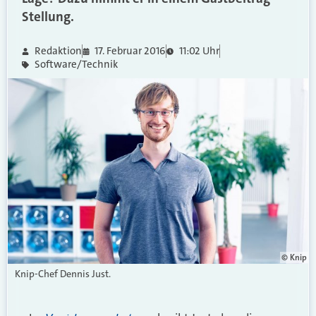
Stellung.
Redaktion
17. Februar 2016
11:02 Uhr
Software/Technik
© Knip
Knip-Chef Dennis Just.