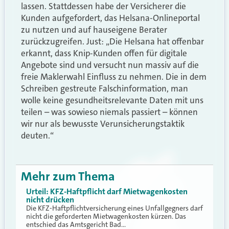
lassen. Stattdessen habe der Versicherer die
Kunden aufgefordert, das Helsana-Onlineportal
zu nutzen und auf hauseigene Berater
zurückzugreifen. Just: „Die Helsana hat offenbar
erkannt, dass Knip-Kunden offen für digitale
Angebote sind und versucht nun massiv auf die
freie Maklerwahl Einfluss zu nehmen. Die in dem
Schreiben gestreute Falschinformation, man
wolle keine gesundheitsrelevante Daten mit uns
teilen – was sowieso niemals passiert – können
wir nur als bewusste Verunsicherungstaktik
deuten.“
Mehr zum Thema
Urteil: KFZ-Haftpflicht darf Mietwagenkosten
nicht drücken
Die KFZ-Haftpflichtversicherung eines Unfallgegners darf
nicht die geforderten Mietwagenkosten kürzen. Das
entschied das Amtsgericht Bad…