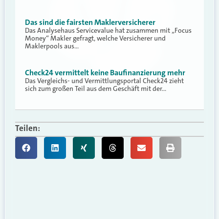
Das sind die fairsten Maklerversicherer
Das Analysehaus Servicevalue hat zusammen mit „Focus
Money“ Makler gefragt, welche Versicherer und
Maklerpools aus…
Check24 vermittelt keine Baufinanzierung mehr
Das Vergleichs- und Vermittlungsportal Check24 zieht
sich zum großen Teil aus dem Geschäft mit der…
Teilen: