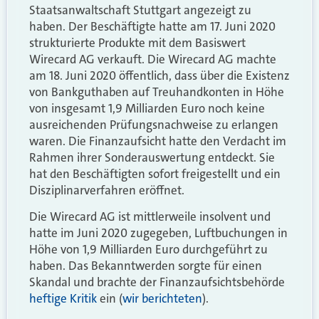
Staatsanwaltschaft Stuttgart angezeigt zu
haben. Der Beschäftigte hatte am 17. Juni 2020
strukturierte Produkte mit dem Basiswert
Wirecard AG verkauft. Die Wirecard AG machte
am 18. Juni 2020 öffentlich, dass über die Existenz
von Bankguthaben auf Treuhandkonten in Höhe
von insgesamt 1,9 Milliarden Euro noch keine
ausreichenden Prüfungsnachweise zu erlangen
waren. Die Finanzaufsicht hatte den Verdacht im
Rahmen ihrer Sonderauswertung entdeckt. Sie
hat den Beschäftigten sofort freigestellt und ein
Disziplinarverfahren eröffnet.
Die Wirecard AG ist mittlerweile insolvent und
hatte im Juni 2020 zugegeben, Luftbuchungen in
Höhe von 1,9 Milliarden Euro durchgeführt zu
haben. Das Bekanntwerden sorgte für einen
Skandal und brachte der Finanzaufsichtsbehörde
heftige Kritik
ein (
wir berichteten
).