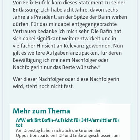
Von Felix Hufeld kam dieses Statement zu seiner
Entlassung:
„Ich habe acht Jahre, davon sechs
Jahre als Präsident, an der Spitze der Bafin
wirken
dürfen. Für das mir dabei entgegengebrachte
Vertrauen bedanke ich mich sehr. Die Bafin
hat
sich dabei signifikant weiterentwickelt und in
vielfacher Hinsicht an Relevanz gewonnen. Nun
gilt es weitere Aufgaben anzupacken, für deren
Bewältigung ich meinem Nachfolger oder
Nachfolgerin nur das Beste wünsche.“
Wer dieser Nachfolger oder diese Nachfolgerin
wird, steht noch nicht fest.
Mehr zum Thema
AfW erklärt Bafin-Aufsicht für 34f-Vermittler für
tot
Am Dienstag haben sich auch die Grünen den
Oppositionsparteien FDP und Linke angeschlossen, um