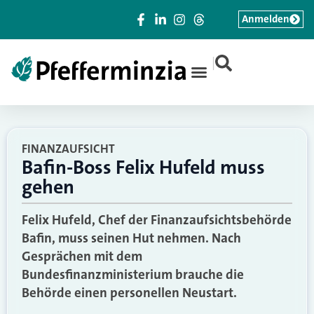
Anmelden
|
FINANZAUFSICHT
Bafin-Boss Felix Hufeld muss
gehen
Felix Hufeld, Chef der Finanzaufsichtsbehörde
Bafin, muss seinen Hut nehmen. Nach
Gesprächen mit dem
Bundesfinanzministerium brauche die
Behörde einen personellen Neustart.