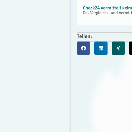
Check24 vermittelt kei
Das Vergleichs- und Vermit
Teilen: