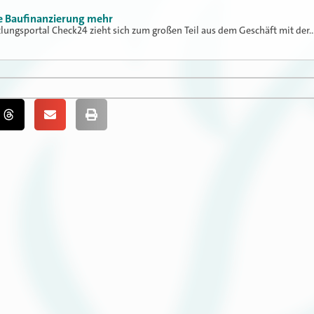
ne Baufinanzierung mehr
tlungsportal Check24 zieht sich zum großen Teil aus dem Geschäft mit der