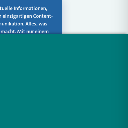
aktuelle Informationen,
n einzigartigen Content-
unikation. Alles, was
er macht. Mit nur einem