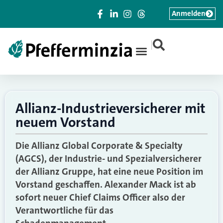
Anmelden
|
Allianz-Industrieversicherer mit
neuem Vorstand
Die Allianz Global Corporate & Specialty
(AGCS), der Industrie- und Spezialversicherer
der Allianz Gruppe, hat eine neue Position im
Vorstand geschaffen. Alexander Mack ist ab
sofort neuer Chief Claims Officer also der
Verantwortliche für das