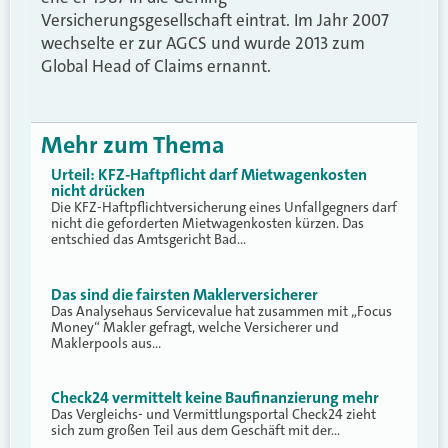
Versicherungsgesellschaft eintrat. Im Jahr 2007
wechselte er zur AGCS und wurde 2013 zum
Global Head of Claims ernannt.
Mehr zum Thema
Urteil: KFZ-Haftpflicht darf Mietwagenkosten
nicht drücken
Die KFZ-Haftpflichtversicherung eines Unfallgegners darf
nicht die geforderten Mietwagenkosten kürzen. Das
entschied das Amtsgericht Bad…
Das sind die fairsten Maklerversicherer
Das Analysehaus Servicevalue hat zusammen mit „Focus
Money“ Makler gefragt, welche Versicherer und
Maklerpools aus…
Check24 vermittelt keine Baufinanzierung mehr
Das Vergleichs- und Vermittlungsportal Check24 zieht
sich zum großen Teil aus dem Geschäft mit der…