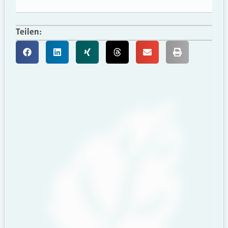
Teilen: