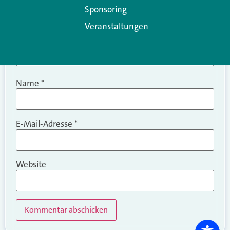
Sponsoring
Veranstaltungen
Name
*
E-Mail-Adresse
*
Website