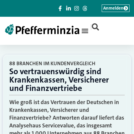
Anmelden
|
88 BRANCHEN IM KUNDENVERGLEICH
So vertrauenswürdig sind
Krankenkassen, Versicherer
und Finanzvertriebe
Wie groß ist das Vertrauen der Deutschen in
Krankenkassen, Versicherer und
Finanzvertriebe? Antworten darauf liefert das
Analysehaus Servicevalue, das insgesamt
mehr als 1.000 Unternehmen aus 88 Branchen