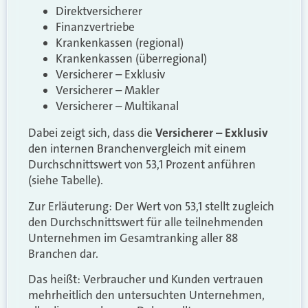
Direktversicherer
Finanzvertriebe
Krankenkassen (regional)
Krankenkassen (überregional)
Versicherer – Exklusiv
Versicherer – Makler
Versicherer – Multikanal
Dabei zeigt sich, dass die
Versicherer – Exklusiv
den internen Branchenvergleich mit einem
Durchschnittswert von 53,1 Prozent anführen
(siehe Tabelle).
Zur Erläuterung: Der Wert von 53,1 stellt zugleich
den Durchschnittswert für alle teilnehmenden
Unternehmen im Gesamtranking aller 88
Branchen dar.
Das heißt: Verbraucher und Kunden vertrauen
mehrheitlich den untersuchten Unternehmen,