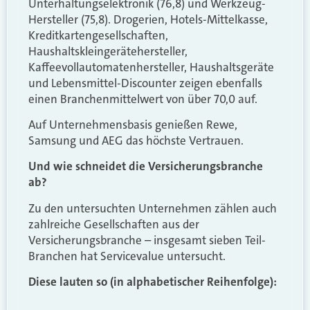
Unterhaltungselektronik (76,8) und Werkzeug-
Hersteller (75,8). Drogerien, Hotels-Mittelkasse,
Kreditkartengesellschaften,
Haushaltskleingerätehersteller,
Kaffeevollautomatenhersteller, Haushaltsgeräte
und Lebensmittel-Discounter zeigen ebenfalls
einen Branchenmittelwert von über 70,0 auf.
Auf Unternehmensbasis genießen Rewe,
Samsung und AEG das höchste Vertrauen.
Und wie schneidet die Versicherungsbranche
ab?
Zu den untersuchten Unternehmen zählen auch
zahlreiche Gesellschaften aus der
Versicherungsbranche – insgesamt sieben Teil-
Branchen hat Servicevalue untersucht.
Diese lauten so (in alphabetischer Reihenfolge):