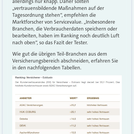
allerdings nur knapp. Daher sollten
„vertrauensbildende Maßnahmen auf der
Tagesordnung stehen“, empfehlen die
Marktforscher von Servicevalue. „Insbesondere
Branchen, die Verbraucherdaten speichern oder
bearbeiten, haben im Ranking noch deutlich Luft
nach oben“, so das Fazit der Tester.
Wie gut die übrigen Teil-Branchen aus dem
Versicherungsbereich abschneiden, erfahren Sie
in den nachfolgenden Tabellen.