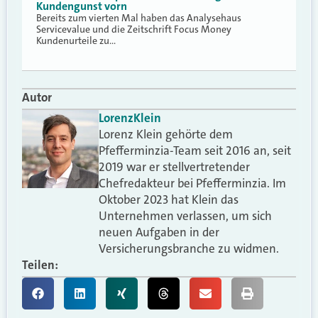
Kundengunst vorn
Bereits zum vierten Mal haben das Analysehaus
Servicevalue und die Zeitschrift Focus Money
Kundenurteile zu…
Autor
Lorenz
Klein
Lorenz Klein gehörte dem
Pfefferminzia-Team seit 2016 an, seit
2019 war er stellvertretender
Chefredakteur bei Pfefferminzia. Im
Oktober 2023 hat Klein das
Unternehmen verlassen, um sich
neuen Aufgaben in der
Versicherungsbranche zu widmen.
Teilen: