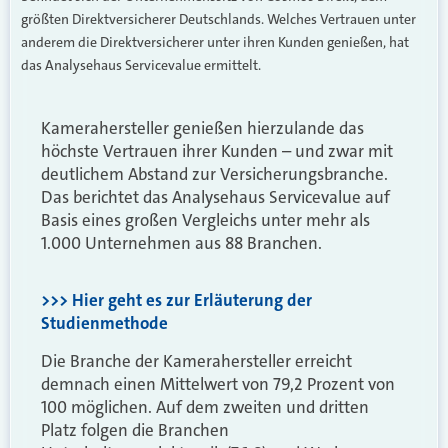
größten Direktversicherer Deutschlands. Welches Vertrauen unter
anderem die Direktversicherer unter ihren Kunden genießen, hat
das Analysehaus Servicevalue ermittelt.
Kamerahersteller genießen hierzulande das
höchste Vertrauen ihrer Kunden – und zwar mit
deutlichem Abstand zur Versicherungsbranche.
Das berichtet das Analysehaus Servicevalue auf
Basis eines großen Vergleichs unter mehr als
1.000 Unternehmen aus 88 Branchen.
>>> Hier geht es zur Erläuterung der
Studienmethode
Die Branche der Kamerahersteller erreicht
demnach einen Mittelwert von 79,2 Prozent von
100 möglichen. Auf dem zweiten und dritten
Platz folgen die Branchen