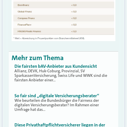
Mehr zum Thema
Die fairsten bAV-Anbieter aus Kundensicht
Allianz, DEVK, Huk-Coburg, Provinzial, SV
SparkassenVersicherung, Swiss Life und WWK sind die
fairsten Anbieter einer…
So fair sind „digitale Versicherungsberater“
Wie beurteilen die Bundesbürger die Fairness der
digitalen Versicherungsberater? Im Rahmen einer
Umfrage hat das…
Diese Privathaftpflichtversicherer liegen in der