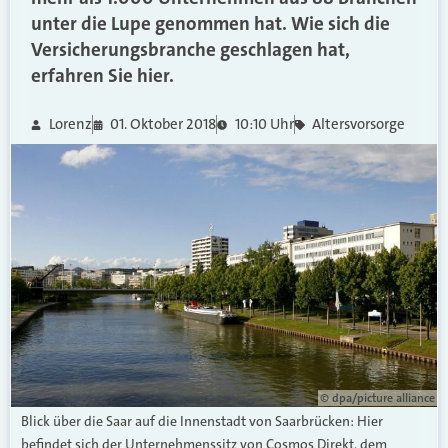
unter die Lupe genommen hat. Wie sich die
Versicherungsbranche geschlagen hat,
erfahren Sie hier.
Lorenz
01. Oktober 2018
10:10 Uhr
Altersvorsorge
© dpa/picture alliance
Blick über die Saar auf die Innenstadt von Saarbrücken: Hier
befindet sich der Unternehmenssitz von Cosmos Direkt, dem