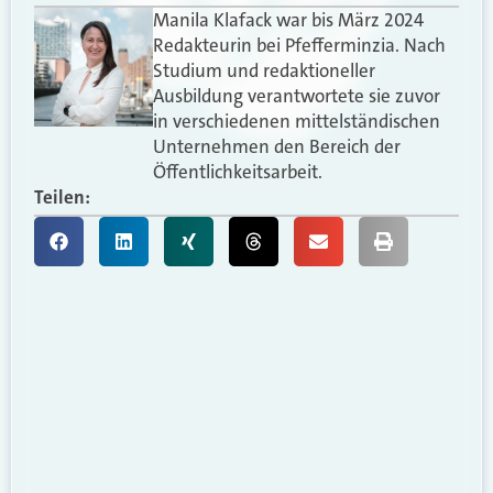
Manila Klafack war bis März 2024
Redakteurin bei Pfefferminzia. Nach
Studium und redaktioneller
Ausbildung verantwortete sie zuvor
in verschiedenen mittelständischen
Unternehmen den Bereich der
Öffentlichkeitsarbeit.
Teilen: