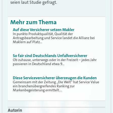
seien laut Studie gefragt.
Mehr zum Thema
Auf diese Versicherer setzen Makler
In punkto Produktqualität, Qualität der
Antragsbearbeitung und Service landet die Allianz bei
Maklern auf Platz…
So fair sind Deutschlands Unfallversicherer
Ob zuhause, unterwegs oder in der Freizeit – jedes Jahr
passieren in Deutschland etwa 9…
Diese Serviceversicherer überzeugen die Kunden
Gemeinsam mit der Zeitung „Die Welt“ hat Service Value
ein branchenübergreifendes Ranking zur
Markenbegeisterung ermittelt.…
Autorin