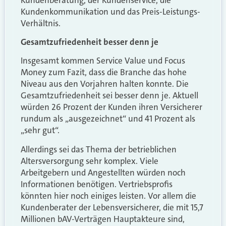
Kundenkommunikation und das Preis-Leistungs-
Verhältnis.
Gesamtzufriedenheit besser denn je
Insgesamt kommen Service Value und Focus
Money zum Fazit, dass die Branche das hohe
Niveau aus den Vorjahren halten konnte. Die
Gesamtzufriedenheit sei besser denn je. Aktuell
würden 26 Prozent der Kunden ihren Versicherer
rundum als „ausgezeichnet“ und 41 Prozent als
„sehr gut“.
Allerdings sei das Thema der betrieblichen
Altersversorgung sehr komplex. Viele
Arbeitgebern und Angestellten würden noch
Informationen benötigen. Vertriebsprofis
könnten hier noch einiges leisten. Vor allem die
Kundenberater der Lebensversicherer, die mit 15,7
Millionen bAV-Verträgen Hauptakteure sind,