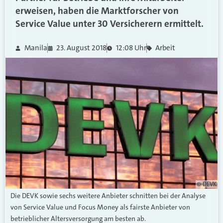
erweisen, haben die Marktforscher von
Service Value unter 30 Versicherern ermittelt.
Manila
23. August 2018
12:08 Uhr
Arbeit
© DEVK
Die DEVK sowie sechs weitere Anbieter schnitten bei der Analyse
von Service Value und Focus Money als fairste Anbieter von
betrieblicher Altersversorgung am besten ab.