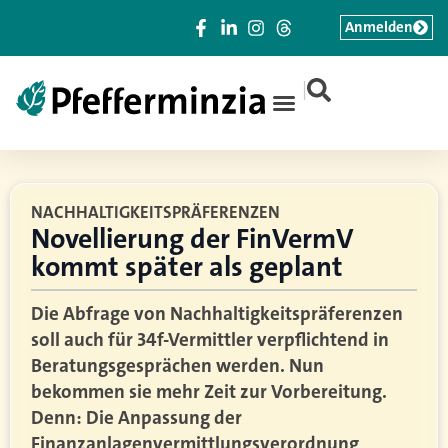
Anmelden
|
NACHHALTIGKEITSPRÄFERENZEN
Novellierung der FinVermV
kommt später als geplant
Die Abfrage von Nachhaltigkeitspräferenzen
soll auch für 34f-Vermittler verpflichtend in
Beratungsgesprächen werden. Nun
bekommen sie mehr Zeit zur Vorbereitung.
Denn: Die Anpassung der
Finanzanlagenvermittlungsverordnung