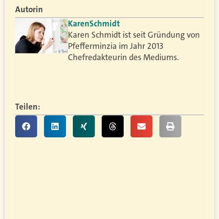
Autorin
Karen
Schmidt
Karen Schmidt ist seit Gründung von
Pfefferminzia im Jahr 2013
Chefredakteurin des Mediums.
Teilen: