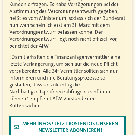
Kunden erfragen. Es habe Verzögerungen bei der
Abstimmung des Verordnungsentwurfs gegeben,
heißt es vom Ministerium, sodass sich der Bundesrat
nun wahrscheinlich erst am 31. März mit dem
Verordnungsentwurf befassen könne. Der
Verordnungsentwurf liegt noch nicht offiziell vor,
berichtet der AfW.
„Damit erhalten die Finanzanlagenvermittler eine
letzte Verlängerung, um sich auf die neue Pflicht
vorzubereiten. Alle 34f-Vermittler sollten sich nun
informieren und ihre Beratungsprozesse so
gestalten, dass sie zukünftig die
Nachhaltigkeitspräferenzabfrage durchführen
können“ empfiehlt AfW-Vorstand Frank
Rottenbacher.
MEHR INFOS? JETZT KOSTENLOS UNSEREN
NEWSLETTER ABONNIEREN!