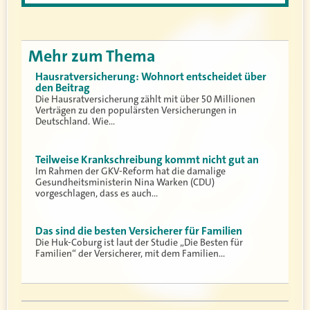
Mehr zum Thema
Hausratversicherung: Wohnort entscheidet über
den Beitrag
Die Hausratversicherung zählt mit über 50 Millionen
Verträgen zu den populärsten Versicherungen in
Deutschland. Wie…
Teilweise Krankschreibung kommt nicht gut an
Im Rahmen der GKV-Reform hat die damalige
Gesundheitsministerin Nina Warken (CDU)
vorgeschlagen, dass es auch…
Das sind die besten Versicherer für Familien
Die Huk-Coburg ist laut der Studie „Die Besten für
Familien“ der Versicherer, mit dem Familien…