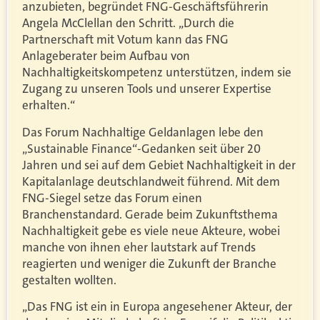
anzubieten, begründet FNG-Geschäftsführerin
Angela McClellan den Schritt. „Durch die
Partnerschaft mit Votum kann das FNG
Anlageberater beim Aufbau von
Nachhaltigkeitskompetenz unterstützen, indem sie
Zugang zu unseren Tools und unserer Expertise
erhalten.“
Das Forum Nachhaltige Geldanlagen lebe den
„Sustainable Finance“-Gedanken seit über 20
Jahren und sei auf dem Gebiet Nachhaltigkeit in der
Kapitalanlage deutschlandweit führend. Mit dem
FNG-Siegel setze das Forum einen
Branchenstandard. Gerade beim Zukunftsthema
Nachhaltigkeit gebe es viele neue Akteure, wobei
manche von ihnen eher lautstark auf Trends
reagierten und weniger die Zukunft der Branche
gestalten wollten.
„Das FNG ist ein in Europa angesehener Akteur, der