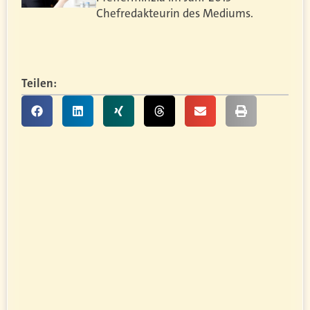
Chefredakteurin des Mediums.
Teilen: