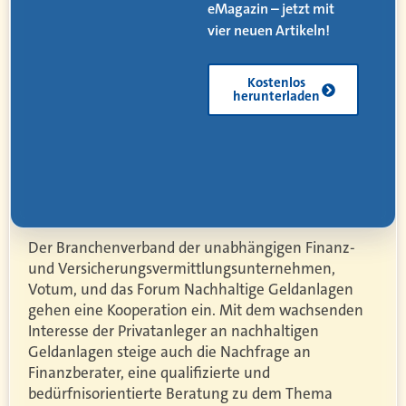
eMagazin – jetzt mit
.
vier neuen Artikeln!
Kostenlos
herunterladen
Der Branchenverband der unabhängigen Finanz-
und Versicherungsvermittlungsunternehmen,
Votum, und das Forum Nachhaltige Geldanlagen
gehen eine Kooperation ein. Mit dem wachsenden
Interesse der Privatanleger an nachhaltigen
Geldanlagen steige auch die Nachfrage an
Finanzberater, eine qualifizierte und
bedürfnisorientierte Beratung zu dem Thema