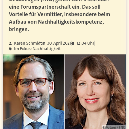
eine Forumspartnerschaft ein. Das soll
Vorteile für Vermittler, insbesondere beim
Aufbau von Nachhaltigkeitskompetenz,
bringen.
Karen Schmidt
30. April 2021
12:04 Uhr
Im Fokus: Nachhaltigkeit
© Votum / FNG