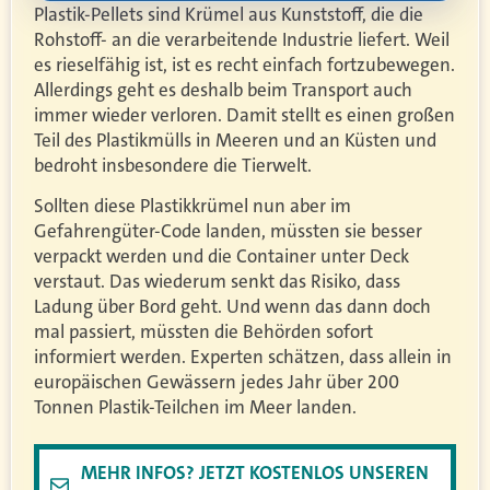
Plastik-Pellets sind Krümel aus Kunststoff, die die
Rohstoff- an die verarbeitende Industrie liefert. Weil
es rieselfähig ist, ist es recht einfach fortzubewegen.
Allerdings geht es deshalb beim Transport auch
immer wieder verloren. Damit stellt es einen großen
Teil des Plastikmülls in Meeren und an Küsten und
bedroht insbesondere die Tierwelt.
Sollten diese Plastikkrümel nun aber im
Gefahrengüter-Code landen, müssten sie besser
verpackt werden und die Container unter Deck
verstaut. Das wiederum senkt das Risiko, dass
Ladung über Bord geht. Und wenn das dann doch
mal passiert, müssten die Behörden sofort
informiert werden. Experten schätzen, dass allein in
europäischen Gewässern jedes Jahr über 200
Tonnen Plastik-Teilchen im Meer landen.
MEHR INFOS? JETZT KOSTENLOS UNSEREN