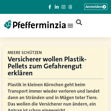
Anmelden
|
MEERE SCHÜTZEN
Versicherer wollen Plastik-
Pellets zum Gefahrengut
erklären
Plastik in kleinen Körnchen geht beim
Transport immer wieder verloren und landet
dann an Stränden und in Mägen toter Tiere.
Das wollen die Versicherer nun ändern, ein
Antrag ist schon eingereicht.