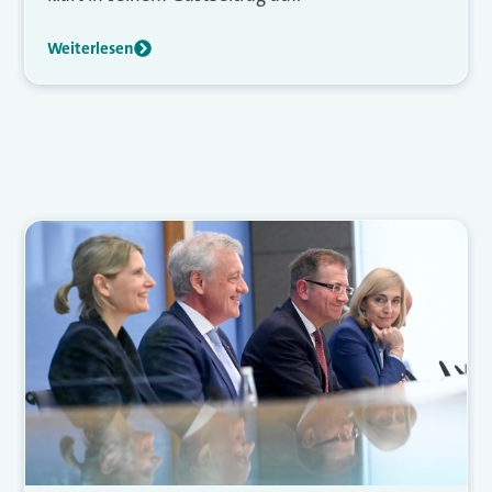
Weiterlesen