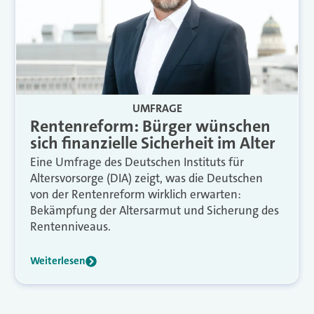
UMFRAGE
Rentenreform: Bürger wünschen
sich finanzielle Sicherheit im Alter
Eine Umfrage des Deutschen Instituts für
Altersvorsorge (DIA) zeigt, was die Deutschen
von der Rentenreform wirklich erwarten:
Bekämpfung der Altersarmut und Sicherung des
Rentenniveaus.
Weiterlesen