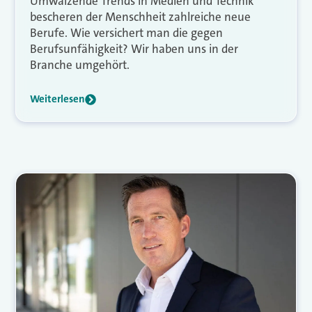
Umwälzende Trends in Medien und Technik
bescheren der Menschheit zahlreiche neue
Berufe. Wie versichert man die gegen
Berufsunfähigkeit? Wir haben uns in der
Branche umgehört.
Weiterlesen