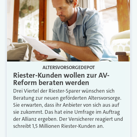
ALTERSVORSORGEDEPOT
Riester-Kunden wollen zur AV-
Reform beraten werden
Drei Viertel der Riester-Sparer wünschen sich
Beratung zur neuen geförderten Altersvorsorge.
Sie erwarten, dass ihr Anbieter von sich aus auf
sie zukommt. Das hat eine Umfrage im Auftrag
der Allianz ergeben. Der Versicherer reagiert und
schreibt 1,5 Millionen Riester-Kunden an.