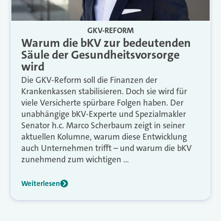
GKV-REFORM
Warum die bKV zur bedeutenden
Säule der Gesundheitsvorsorge
wird
Die GKV-Reform soll die Finanzen der
Krankenkassen stabilisieren. Doch sie wird für
viele Versicherte spürbare Folgen haben. Der
unabhängige bKV-Experte und Spezialmakler
Senator h.c. Marco Scherbaum zeigt in seiner
aktuellen Kolumne, warum diese Entwicklung
auch Unternehmen trifft – und warum die bKV
zunehmend zum wichtigen …
Weiterlesen