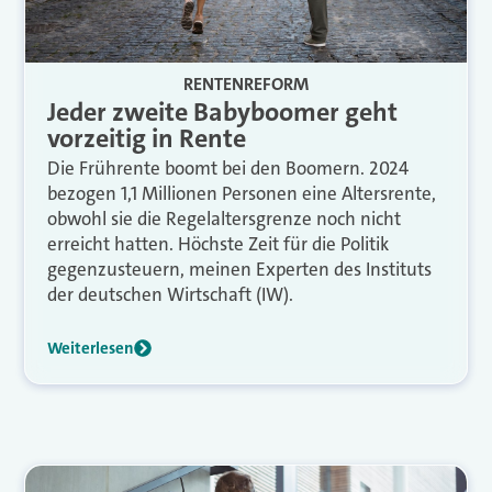
RENTENREFORM
Jeder zweite Babyboomer geht
vorzeitig in Rente
Die Frührente boomt bei den Boomern. 2024
bezogen 1,1 Millionen Personen eine Altersrente,
obwohl sie die Regelaltersgrenze noch nicht
erreicht hatten. Höchste Zeit für die Politik
gegenzusteuern, meinen Experten des Instituts
der deutschen Wirtschaft (IW).
Weiterlesen