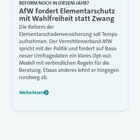
REFORM NOCH IN DIESEM JAHR?
AfW fordert Elementarschutz
mit Wahlfreiheit statt Zwang
Die Reform der
Elementarschadenversicherung soll Tempo
aufnehmen. Der Vermittlerverband AfW
spricht mit der Politik und fordert auf Basis
neuer Umfragedaten ein klares Opt-out-
Modell mit verbindlichen Regeln für die
Beratung. Etwas anderes lehnt er hingegen
rundweg ab.
Weiterlesen