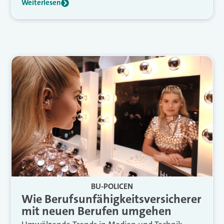
Weiterlesen
BU-POLICEN
Wie Berufsunfähigkeitsversicherer
mit neuen Berufen umgehen