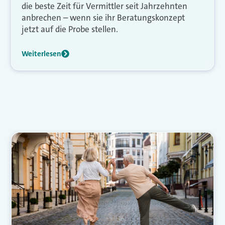
die beste Zeit für Vermittler seit Jahrzehnten
anbrechen – wenn sie ihr Beratungskonzept
jetzt auf die Probe stellen.
Weiterlesen