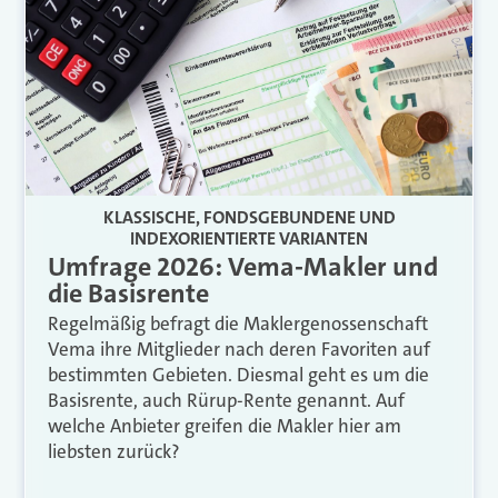
KLASSISCHE, FONDSGEBUNDENE UND
INDEXORIENTIERTE VARIANTEN
Umfrage 2026: Vema-Makler und
die Basisrente
Regelmäßig befragt die Maklergenossenschaft
Vema ihre Mitglieder nach deren Favoriten auf
bestimmten Gebieten. Diesmal geht es um die
Basisrente, auch Rürup-Rente genannt. Auf
welche Anbieter greifen die Makler hier am
liebsten zurück?