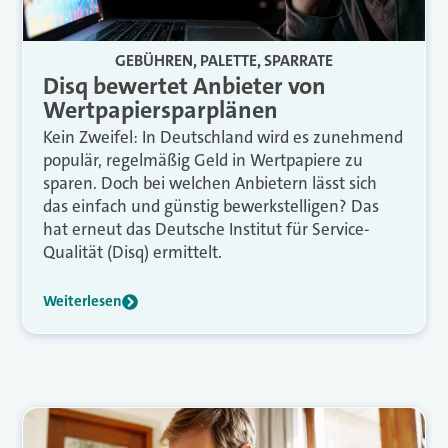
GEBÜHREN, PALETTE, SPARRATE
Disq bewertet Anbieter von
Wertpapiersparplänen
Kein Zweifel: In Deutschland wird es zunehmend
populär, regelmäßig Geld in Wertpapiere zu
sparen. Doch bei welchen Anbietern lässt sich
das einfach und günstig bewerkstelligen? Das
hat erneut das Deutsche Institut für Service-
Qualität (Disq) ermittelt.
Weiterlesen