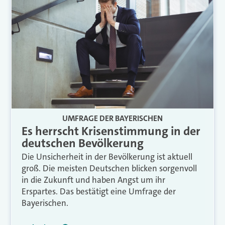
UMFRAGE DER BAYERISCHEN
Es herrscht Krisenstimmung in der
deutschen Bevölkerung
Die Unsicherheit in der Bevölkerung ist aktuell
groß. Die meisten Deutschen blicken sorgenvoll
in die Zukunft und haben Angst um ihr
Erspartes. Das bestätigt eine Umfrage der
Bayerischen.