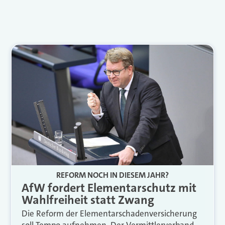
REFORM NOCH IN DIESEM JAHR?
AfW fordert Elementarschutz mit
Wahlfreiheit statt Zwang
Die Reform der Elementarschadenversicherung