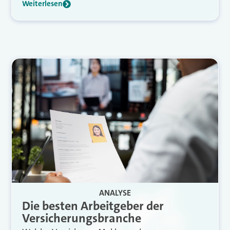
Weiterlesen
ANALYSE
Die besten Arbeitgeber der
Versicherungsbranche