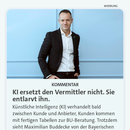
WERBUNG
KOMMENTAR
KI ersetzt den Vermittler nicht. Sie
entlarvt ihn.
Künstliche Intelligenz (KI) verhandelt bald
zwischen Kunde und Anbieter, Kunden kommen
mit fertigen Tabellen zur BU-Beratung. Trotzdem
sieht Maximilian Buddecke von der Bayerischen