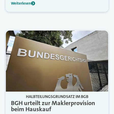
Weiterlesen
HALBTEILUNGSGRUNDSATZ IM BGB
BGH urteilt zur Maklerprovision
beim Hauskauf