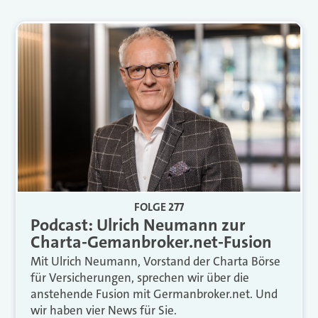
FOLGE 277
Podcast: Ulrich Neumann zur
Charta-Gemanbroker.net-Fusion
Mit Ulrich Neumann, Vorstand der Charta Börse
für Versicherungen, sprechen wir über die
anstehende Fusion mit Germanbroker.net. Und
wir haben vier News für Sie.