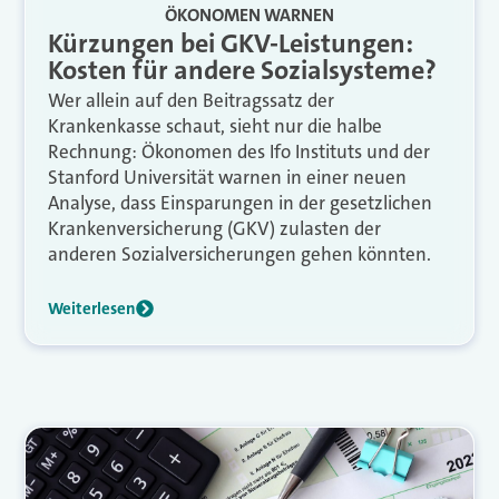
ÖKONOMEN WARNEN
Kürzungen bei GKV-Leistungen:
Kosten für andere Sozialsysteme?
Wer allein auf den Beitragssatz der
Krankenkasse schaut, sieht nur die halbe
Rechnung: Ökonomen des Ifo Instituts und der
Stanford Universität warnen in einer neuen
Analyse, dass Einsparungen in der gesetzlichen
Krankenversicherung (GKV) zulasten der
anderen Sozialversicherungen gehen könnten.
Weiterlesen