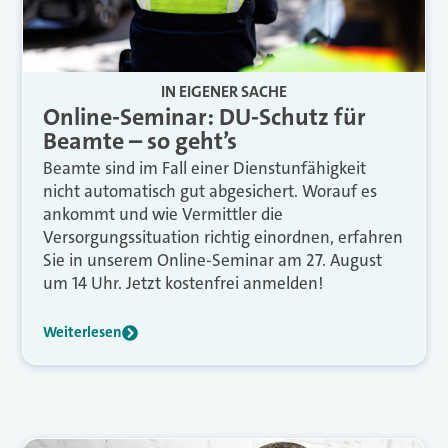
IN EIGENER SACHE
Online-Seminar: DU-Schutz für
Beamte – so geht’s
Beamte sind im Fall einer Dienstunfähigkeit
nicht automatisch gut abgesichert. Worauf es
ankommt und wie Vermittler die
Versorgungssituation richtig einordnen, erfahren
Sie in unserem Online-Seminar am 27. August
um 14 Uhr. Jetzt kostenfrei anmelden!
Weiterlesen