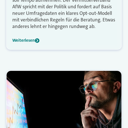
soll Tempo aufnehmen. Der Vermittlerverband
AfW spricht mit der Politik und fordert auf Basis
neuer Umfragedaten ein klares Opt-out-Modell
mit verbindlichen Regeln für die Beratung. Etwas
anderes lehnt er hingegen rundweg ab.
Weiterlesen