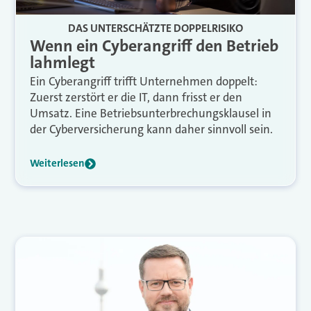
DAS UNTERSCHÄTZTE DOPPELRISIKO
Wenn ein Cyberangriff den Betrieb
lahmlegt
Ein Cyberangriff trifft Unternehmen doppelt:
Zuerst zerstört er die IT, dann frisst er den
Umsatz. Eine Betriebsunterbrechungsklausel in
der Cyberversicherung kann daher sinnvoll sein.
Weiterlesen