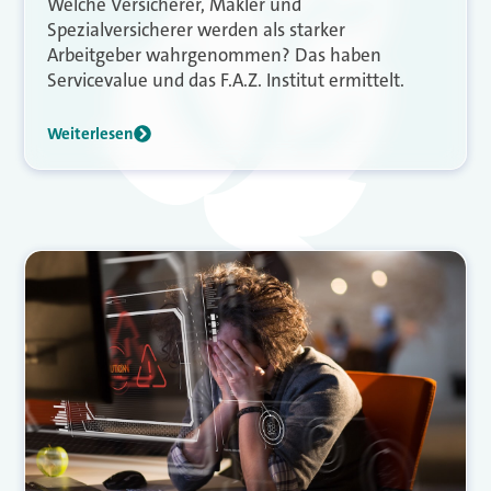
Welche Versicherer, Makler und
Spezialversicherer werden als starker
Arbeitgeber wahrgenommen? Das haben
Servicevalue und das F.A.Z. Institut ermittelt.
Weiterlesen