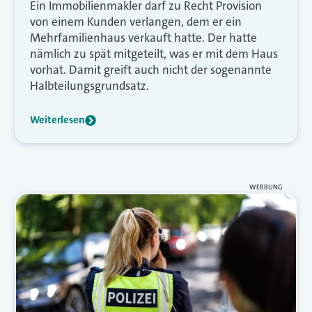
Ein Immobilienmakler darf zu Recht Provision
von einem Kunden verlangen, dem er ein
Mehrfamilienhaus verkauft hatte. Der hatte
nämlich zu spät mitgeteilt, was er mit dem Haus
vorhat. Damit greift auch nicht der sogenannte
Halbteilungsgrundsatz.
Weiterlesen
WERBUNG