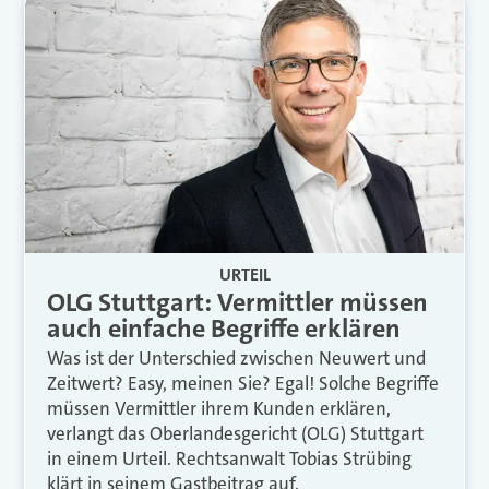
URTEIL
OLG Stuttgart: Vermittler müssen
auch einfache Begriffe erklären
Was ist der Unterschied zwischen Neuwert und
Zeitwert? Easy, meinen Sie? Egal! Solche Begriffe
müssen Vermittler ihrem Kunden erklären,
verlangt das Oberlandesgericht (OLG) Stuttgart
in einem Urteil. Rechtsanwalt Tobias Strübing
klärt in seinem Gastbeitrag auf.