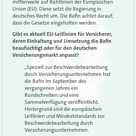
mittlerweile auf Richtlinien der Europäischen
Union (EU). Diese setzt die Regierung in
deutsches Recht um. Die Bafin achtet darauf,
dass die Gesetze eingehalten werden.
Gibt es aktuell EU-Leitlinien für Versicherer,
deren Einhaltung und Umsetzung die Bafin
beaufsichtigt oder für den deutschen
Versicherungsmarkt anpasst?
„Speziell zur Beschwerdebearbeitung
durch Versicherungsunternehmen hat
die Bafin im September des
vergangenen Jahres ein
Rundschreiben und eine
Sammelverfügung veröffentlicht.
Hintergrund sind die europäischen
Leitlinien und Mindeststandards zur
Beschwerdebearbeitung durch
Versicherungsunternehmen.