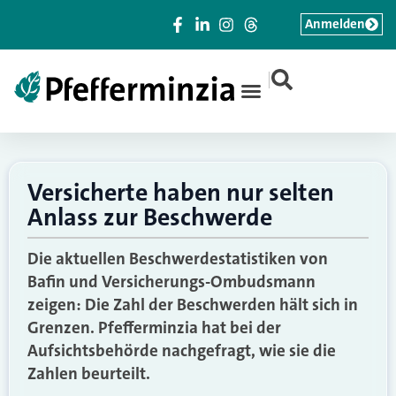
Anmelden
|
Versicherte haben nur selten
Anlass zur Beschwerde
Die aktuellen Beschwerdestatistiken von
Bafin und Versicherungs-Ombudsmann
zeigen: Die Zahl der Beschwerden hält sich in
Grenzen. Pfefferminzia hat bei der
Aufsichtsbehörde nachgefragt, wie sie die
Zahlen beurteilt.