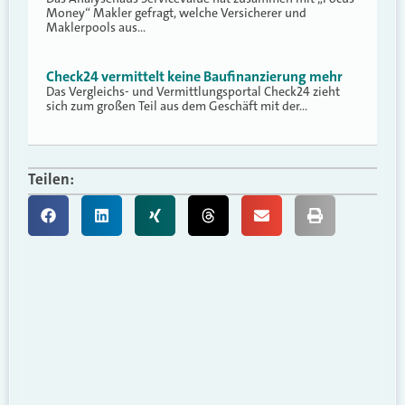
Money“ Makler gefragt, welche Versicherer und
Maklerpools aus…
Check24 vermittelt keine Baufinanzierung mehr
Das Vergleichs- und Vermittlungsportal Check24 zieht
sich zum großen Teil aus dem Geschäft mit der…
Teilen: