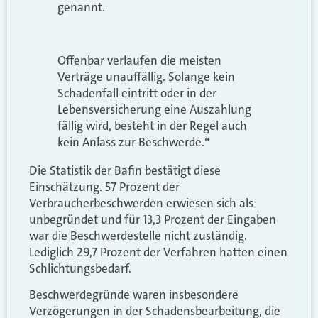
genannt.
Offenbar verlaufen die meisten
Verträge unauffällig. Solange kein
Schadenfall eintritt oder in der
Lebensversicherung eine Auszahlung
fällig wird, besteht in der Regel auch
kein Anlass zur Beschwerde.“
Die Statistik der Bafin bestätigt diese
Einschätzung. 57 Prozent der
Verbraucherbeschwerden erwiesen sich als
unbegründet und für 13,3 Prozent der Eingaben
war die Beschwerdestelle nicht zuständig.
Lediglich 29,7 Prozent der Verfahren hatten einen
Schlichtungsbedarf.
Beschwerdegründe waren insbesondere
Verzögerungen in der Schadensbearbeitung, die