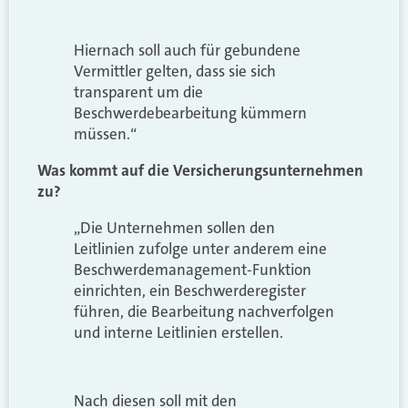
Hiernach soll auch für gebundene
Vermittler gelten, dass sie sich
transparent um die
Beschwerdebearbeitung kümmern
müssen.“
Was kommt auf die Versicherungsunternehmen
zu?
„Die Unternehmen sollen den
Leitlinien zufolge unter anderem eine
Beschwerdemanagement-Funktion
einrichten, ein Beschwerderegister
führen, die Bearbeitung nachverfolgen
und interne Leitlinien erstellen.
Nach diesen soll mit den