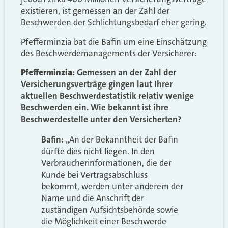
existieren, ist gemessen an der Zahl der
Beschwerden der Schlichtungsbedarf eher gering.
Pfefferminzia bat die Bafin um eine Einschätzung
des Beschwerdemanagements der Versicherer:
Pfefferminzia
: Gemessen an der Zahl der
Versicherungsverträge gingen laut Ihrer
aktuellen Beschwerdestatistik relativ wenige
Beschwerden ein. Wie bekannt ist ihre
Beschwerdestelle unter den Versicherten?
Bafin:
„An der Bekanntheit der Bafin
dürfte dies nicht liegen. In den
Verbraucherinformationen, die der
Kunde bei Vertragsabschluss
bekommt, werden unter anderem der
Name und die Anschrift der
zuständigen Aufsichtsbehörde sowie
die Möglichkeit einer Beschwerde