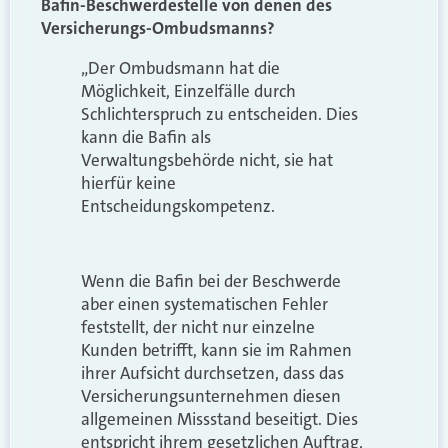
Bafin-Beschwerdestelle von denen des
Versicherungs-Ombudsmanns?
„Der Ombudsmann hat die
Möglichkeit, Einzelfälle durch
Schlichterspruch zu entscheiden. Dies
kann die Bafin als
Verwaltungsbehörde nicht, sie hat
hierfür keine
Entscheidungskompetenz.
Wenn die Bafin bei der Beschwerde
aber einen systematischen Fehler
feststellt, der nicht nur einzelne
Kunden betrifft, kann sie im Rahmen
ihrer Aufsicht durchsetzen, dass das
Versicherungsunternehmen diesen
allgemeinen Missstand beseitigt. Dies
entspricht ihrem gesetzlichen Auftrag,