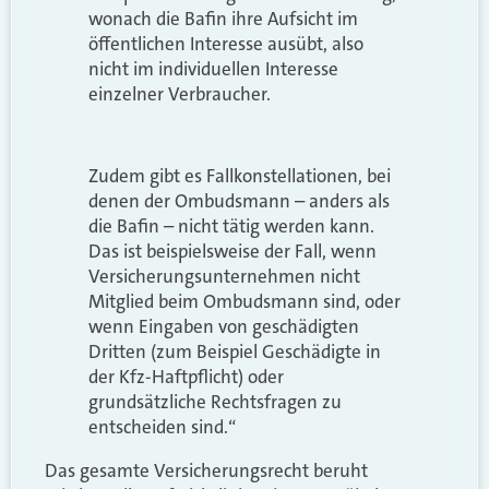
wonach die Bafin ihre Aufsicht im
öffentlichen Interesse ausübt, also
nicht im individuellen Interesse
einzelner Verbraucher.
Zudem gibt es Fallkonstellationen, bei
denen der Ombudsmann – anders als
die Bafin – nicht tätig werden kann.
Das ist beispielsweise der Fall, wenn
Versicherungsunternehmen nicht
Mitglied beim Ombudsmann sind, oder
wenn Eingaben von geschädigten
Dritten (zum Beispiel Geschädigte in
der Kfz-Haftpflicht) oder
grundsätzliche Rechtsfragen zu
entscheiden sind.“
Das gesamte Versicherungsrecht beruht