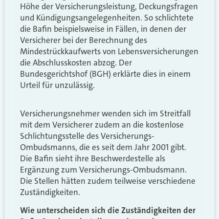
Höhe der Versicherungsleistung, Deckungsfragen
und Kündigungsangelegenheiten. So schlichtete
die Bafin beispielsweise in Fällen, in denen der
Versicherer bei der Berechnung des
Mindestrückkaufwerts von Lebensversicherungen
die Abschlusskosten abzog. Der
Bundesgerichtshof (BGH) erklärte dies in einem
Urteil für unzulässig.
Versicherungsnehmer wenden sich im Streitfall
mit dem Versicherer zudem an die kostenlose
Schlichtungsstelle des Versicherungs-
Ombudsmanns, die es seit dem Jahr 2001 gibt.
Die Bafin sieht ihre Beschwerdestelle als
Ergänzung zum Versicherungs-Ombudsmann.
Die Stellen hätten zudem teilweise verschiedene
Zuständigkeiten.
Wie unterscheiden sich die Zuständigkeiten der