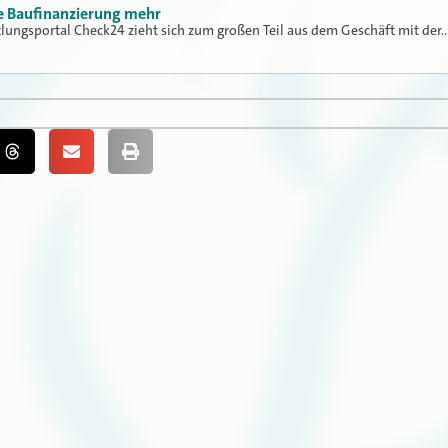
ne Baufinanzierung mehr
tlungsportal Check24 zieht sich zum großen Teil aus dem Geschäft mit der