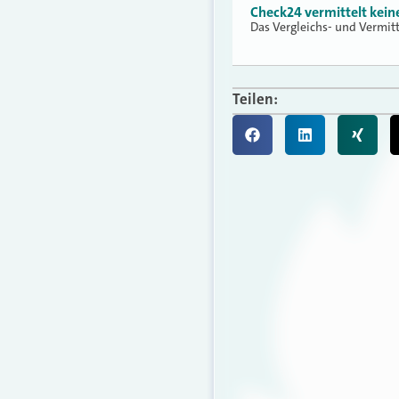
Check24 vermittelt kei
Das Vergleichs- und Vermit
Teilen: