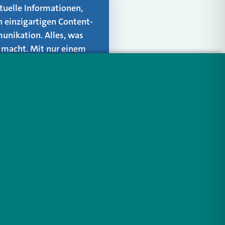
aktuelle Informationen,
n einzigartigen Content-
unikation. Alles, was
er macht. Mit nur einem