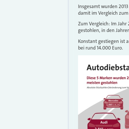
Insgesamt wurden 2013 b
damit im Vergleich zum 
Zum Vergleich: Im Jahr 
gestohlen, in den Jahre
Konstant gestiegen ist 
bei rund 14.000 Euro.