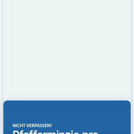
NICHT VERPASSEN!