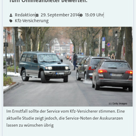
fünf Onlineanbieter bewerten.
Redaktion
29. September 2014
13:09 Uhr
Kfz-Versicherung
Im Ernstfall sollte der Service vom Kfz-Versicherer stimmen. Eine
aktuelle Studie zeigt jedoch, die Service-Noten der Asskuranzen
lassen zu wünschen übrig