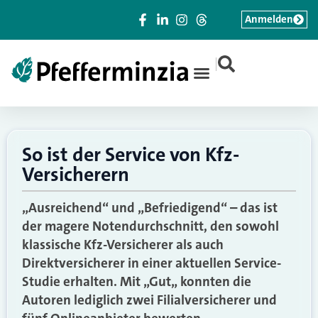
Anmelden
|
So ist der Service von Kfz-
Versicherern
„Ausreichend“ und „Befriedigend“ – das ist
der magere Notendurchschnitt, den sowohl
klassische Kfz-Versicherer als auch
Direktversicherer in einer aktuellen Service-
Studie erhalten. Mit „Gut„ konnten die
Autoren lediglich zwei Filialversicherer und