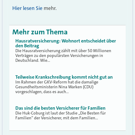
Hier lesen Sie
mehr.
Mehr zum Thema
Hausratversicherung: Wohnort entscheidet über
den Beitrag
Die Hausratversicherung zählt mit über 50 Millionen
Verträgen zu den populärsten Versicherungen in
Deutschland. Wie…
Teilweise Krankschreibung kommt nicht gut an
Im Rahmen der GKV-Reform hat die damalige
Gesundheitsministerin Nina Warken (CDU)
vorgeschlagen, dass es auch…
Das sind die besten Versicherer für Familien
Die Huk-Coburg ist laut der Studie „Die Besten für
Familien“ der Versicherer, mit dem Familien…