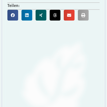
Teilen: