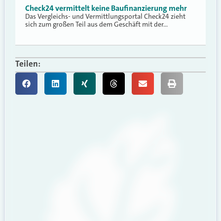
Check24 vermittelt keine Baufinanzierung mehr
Das Vergleichs- und Vermittlungsportal Check24 zieht
sich zum großen Teil aus dem Geschäft mit der…
Teilen: