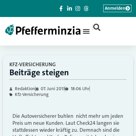
Anmelden
|
KFZ-VERSICHERUNG
Beiträge steigen
Redaktion
07. Juni 2013
18:06 Uhr
Kfz-Versicherung
Die Autoversicherer buhlen nicht mehr um jeden
Preis um neue Kunden. Laut Check24 langen sie
stattdessen wieder kräftig zu. Demnach sind die