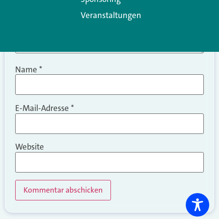
Veranstaltungen
Name
*
E-Mail-Adresse
*
Website
Alternative: