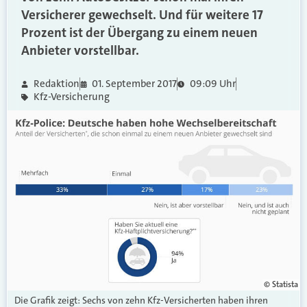
Versicherer gewechselt. Und für weitere 17
Prozent ist der Übergang zu einem neuen
Anbieter vorstellbar.
Redaktion
01. September 2017
09:09 Uhr
Kfz-Versicherung
© Statista
Die Grafik zeigt: Sechs von zehn Kfz-Versicherten haben ihren