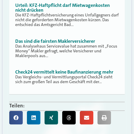
Urteil: KFZ-Haftpflicht darf Mietwagenkosten
nicht drücken
Die KFZ-Haftpflichtversicherung eines Unfallgegners darf
nicht die geforderten Mietwagenkosten kürzen. Das
entschied das Amtsgericht Bad…
Das sind die fairsten Maklerversicherer
Das Analysehaus Servicevalue hat zusammen mit „Focus
Money“ Makler gefragt, welche Versicherer und
Maklerpools aus…
Check24 vermittelt keine Baufinanzierung mehr
Das Vergleichs- und Vermittlungsportal Check24 zieht
sich zum großen Teil aus dem Geschäft mit der…
Teilen: