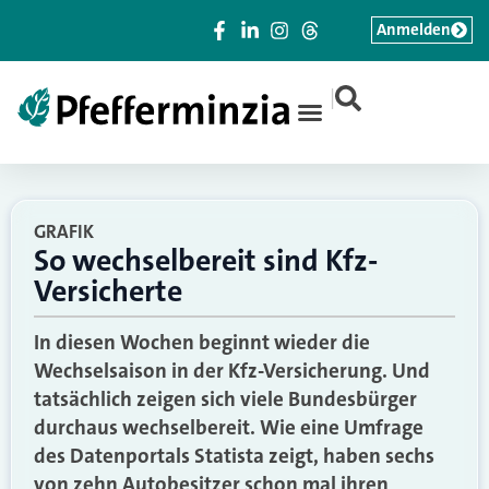
Anmelden
|
GRAFIK
So wechselbereit sind Kfz-
Versicherte
In diesen Wochen beginnt wieder die
Wechselsaison in der Kfz-Versicherung. Und
tatsächlich zeigen sich viele Bundesbürger
durchaus wechselbereit. Wie eine Umfrage
des Datenportals Statista zeigt, haben sechs
von zehn Autobesitzer schon mal ihren