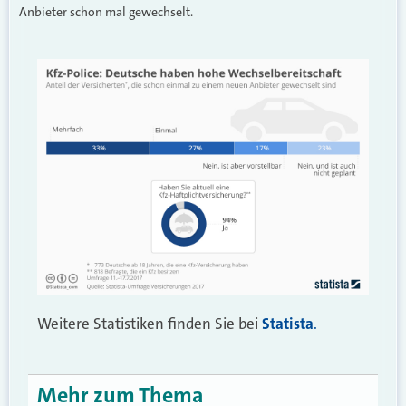
Anbieter schon mal gewechselt.
Weitere Statistiken finden Sie bei
Statista
.
Mehr zum Thema