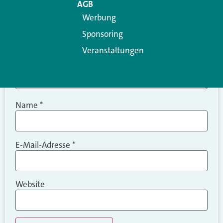
AGB
Werbung
Sponsoring
Veranstaltungen
Name
*
E-Mail-Adresse
*
Website