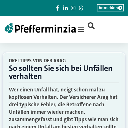
Anmelden
|
DREI TIPPS VON DER ARAG
So sollten Sie sich bei Unfällen
verhalten
Wer einen Unfall hat, neigt schon mal zu
kopflosen Verhalten. Der Versicherer Arag hat
drei typische Fehler, die Betroffene nach
Unfällen immer wieder machen,
zusammengefasst und gibt Tipps wie man sich
nach einem Unfall am besten verhalten sollte.