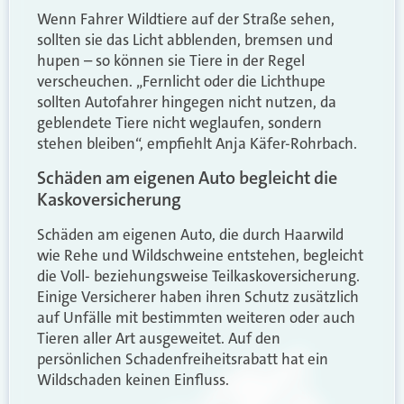
Wenn Fahrer Wildtiere auf der Straße sehen,
sollten sie das Licht abblenden, bremsen und
hupen – so können sie Tiere in der Regel
verscheuchen. „Fernlicht oder die Lichthupe
sollten Autofahrer hingegen nicht nutzen, da
geblendete Tiere nicht weglaufen, sondern
stehen bleiben“, empfiehlt Anja Käfer-Rohrbach.
Schäden am eigenen Auto begleicht die
Kaskoversicherung
Schäden am eigenen Auto, die durch Haarwild
wie Rehe und Wildschweine entstehen, begleicht
die Voll- beziehungsweise Teilkaskoversicherung.
Einige Versicherer haben ihren Schutz zusätzlich
auf Unfälle mit bestimmten weiteren oder auch
Tieren aller Art ausgeweitet. Auf den
persönlichen Schadenfreiheitsrabatt hat ein
Wildschaden keinen Einfluss.