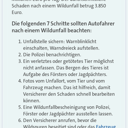
Schaden nach einem Wildunfall betrug 3.850
Euro.
Die folgenden 7 Schritte sollten Autofahrer
nach einem Wildunfall beachten:
Unfallstelle sichern: Warnblinklicht
einschalten, Warndreieck aufstellen.
Die Polizei benachrichtigen.
Ein verletztes oder getötetes Tier möglichst
nicht anfassen. Das Bergen des Tieres ist
Aufgabe des Försters oder Jagdpächters.
Fotos vom Unfallort, vom Tier und vom
Fahrzeug machen. Das ist hilfreich, damit
Versicherer den Schaden schnell bearbeiten
können.
Eine Wildunfallbescheinigung von Polizei,
Förster oder Jagdpächter ausstellen lassen.
Den Versicherer anrufen, bevor die
Wildspuren beseitigt sind oder das
Fahrzeug