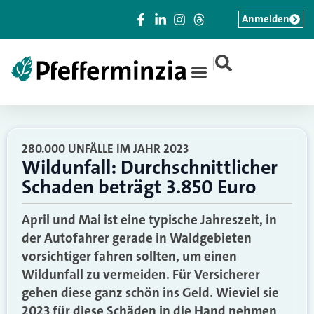
Anmelden
|
280.000 UNFÄLLE IM JAHR 2023
Wildunfall: Durchschnittlicher
Schaden beträgt 3.850 Euro
April und Mai ist eine typische Jahreszeit, in
der Autofahrer gerade in Waldgebieten
vorsichtiger fahren sollten, um einen
Wildunfall zu vermeiden. Für Versicherer
gehen diese ganz schön ins Geld. Wieviel sie
2023 für diese Schäden in die Hand nehmen