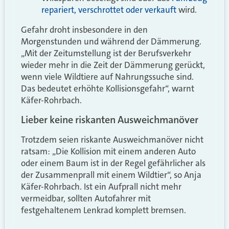
repariert, verschrottet oder verkauft
wird.
Gefahr droht insbesondere in den
Morgenstunden und während der Dämmerung.
„Mit der Zeitumstellung ist der Berufsverkehr
wieder mehr in die Zeit der Dämmerung gerückt,
wenn viele Wildtiere auf Nahrungssuche sind.
Das bedeutet erhöhte Kollisionsgefahr“, warnt
Käfer-Rohrbach.
Lieber keine riskanten Ausweichmanöver
Trotzdem seien riskante Ausweichmanöver nicht
ratsam: „Die Kollision mit einem anderen Auto
oder einem Baum ist in der Regel gefährlicher als
der Zusammenprall mit einem Wildtier“, so Anja
Käfer-Rohrbach. Ist ein Aufprall nicht mehr
vermeidbar, sollten Autofahrer mit
festgehaltenem Lenkrad komplett bremsen.