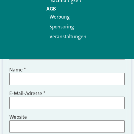
Nachhaltigkeit
AGB
Werbung
Sponsoring
Veranstaltungen
Name
*
E-Mail-Adresse
*
Website