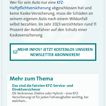
Wer für sein Auto nur eine
KFZ-
Haftpflichtversicherung
abgeschlossen hat und
keine Kasko-Versicherung, muss die Schäden an
seinem eigenen Auto nach einem Wildunfall
selbst bezahlen. Im Jahr 2023 verzichteten rund 11
Prozent der Autofahrer auf den Schutz einer
Kaskoversicherung.
MEHR INFOS? JETZT KOSTENLOS UNSEREN
NEWSLETTER ABONNIEREN!
Mehr zum Thema
Das sind die fairsten KFZ-Service- und
Direktversicherer
Ob Verbrenner, Elektro oder Hybrid – eine KFZ-
Versicherung ist für jeden Fahrzeughalter wichtig; bei
welchem…