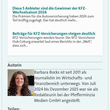
Diese 5 Anbieter sind die Gewinner der KFZ-
Wechselsaison 2024
Die Prämien für die Autoversicherung haben 2024 zum
Teil kräftig zugelegt. Das hat deutlich mehr…
Beiträge für KFZ-Versicherungen steigen deutlich
KFZ-Versicherungen werden teurer. Der KFZ-Versicherer
Huk-Coburg erwartet laut eines Berichts in der „Welt“,
dass sich…
Autorin
Barbara Bocks ist seit 2011 als
Journalistin im Wirtschafts- und
Finanzbereich unterwegs. Von Juli
2024 bis Dezember 2025 war sie als
Redakteurin bei der Pfefferminzia
Medien GmbH angestellt.
Teilen: