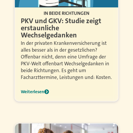
IN BEIDE RICHTUNGEN
PKV und GKV: Studie zeigt
erstaunliche
Wechselgedanken
In der privaten Krankenversicherung ist
alles besser als in der gesetzlichen?
Offenbar nicht, denn eine Umfrage der
PKV-Welt offenbart Wechselgedanken in
beide Richtungen. Es geht um
Facharzttermine, Leistungen und: Kosten.
Weiterlesen