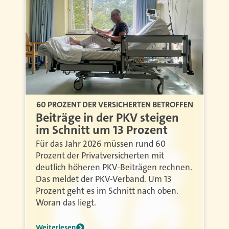
60 PROZENT DER VERSICHERTEN BETROFFEN
Beiträge in der PKV steigen
im Schnitt um 13 Prozent
Für das Jahr 2026 müssen rund 60
Prozent der Privatversicherten mit
deutlich höheren PKV-Beiträgen rechnen.
Das meldet der PKV-Verband. Um 13
Prozent geht es im Schnitt nach oben.
Woran das liegt.
Weiterlesen