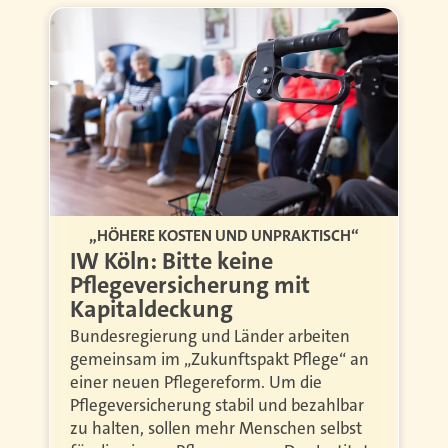
„HÖHERE KOSTEN UND UNPRAKTISCH“
IW Köln: Bitte keine
Pflegeversicherung mit
Kapitaldeckung
Bundesregierung und Länder arbeiten
gemeinsam im „Zukunftspakt Pflege“ an
einer neuen Pflegereform. Um die
Pflegeversicherung stabil und bezahlbar
zu halten, sollen mehr Menschen selbst