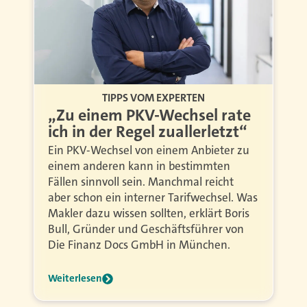
TIPPS VOM EXPERTEN
„Zu einem PKV-Wechsel rate
ich in der Regel zuallerletzt“
Ein PKV-Wechsel von einem Anbieter zu
einem anderen kann in bestimmten
Fällen sinnvoll sein. Manchmal reicht
aber schon ein interner Tarifwechsel. Was
Makler dazu wissen sollten, erklärt Boris
Bull, Gründer und Geschäftsführer von
Die Finanz Docs GmbH in München.
Weiterlesen