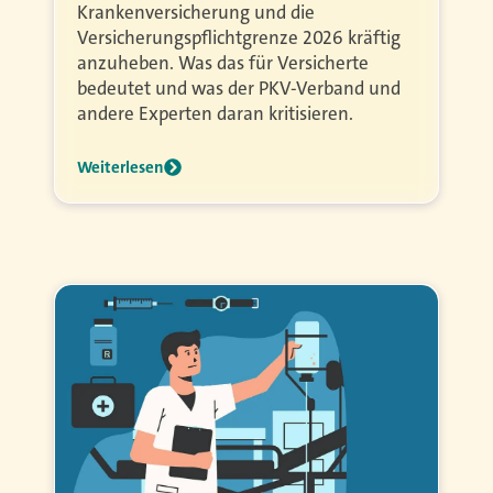
Krankenversicherung und die
Versicherungspflichtgrenze 2026 kräftig
anzuheben. Was das für Versicherte
bedeutet und was der PKV-Verband und
andere Experten daran kritisieren.
Weiterlesen