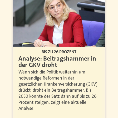
BIS ZU 26 PROZENT
Analyse: Beitragshammer in
der GKV droht
Wenn sich die Politik weiterhin um
notwendige Reformen in der
gesetzlichen Krankenversicherung (GKV)
drückt, droht ein Beitragshammer. Bis
2050 könnte der Satz dann auf bis zu 26
Prozent steigen, zeigt eine aktuelle
Analyse.