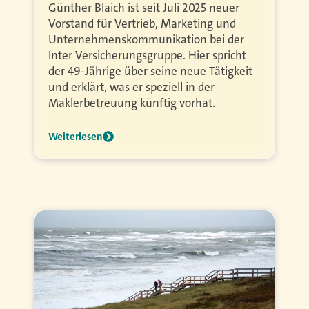
Günther Blaich ist seit Juli 2025 neuer
Vorstand für Vertrieb, Marketing und
Unternehmenskommunikation bei der
Inter Versicherungsgruppe. Hier spricht
der 49-Jährige über seine neue Tätigkeit
und erklärt, was er speziell in der
Maklerbetreuung künftig vorhat.
Weiterlesen