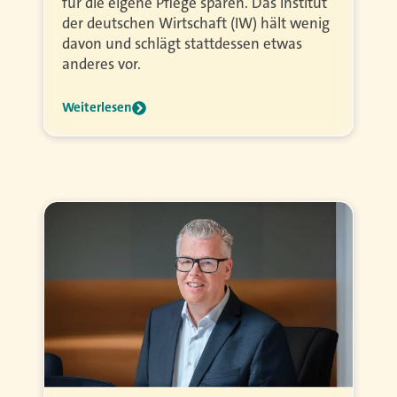
für die eigene Pflege sparen. Das Institut
der deutschen Wirtschaft (IW) hält wenig
davon und schlägt stattdessen etwas
anderes vor.
Weiterlesen