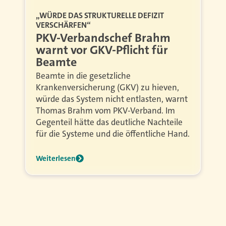
„WÜRDE DAS STRUKTURELLE DEFIZIT
VERSCHÄRFEN“
PKV-Verbandschef Brahm
warnt vor GKV-Pflicht für
Beamte
Beamte in die gesetzliche
Krankenversicherung (GKV) zu hieven,
würde das System nicht entlasten, warnt
Thomas Brahm vom PKV-Verband. Im
Gegenteil hätte das deutliche Nachteile
für die Systeme und die öffentliche Hand.
Weiterlesen