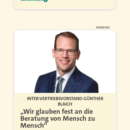
WERBUNG
INTER-VERTRIEBSVORSTAND GÜNTHER
BLAICH
„Wir glauben fest an die
Beratung von Mensch zu
Mensch“