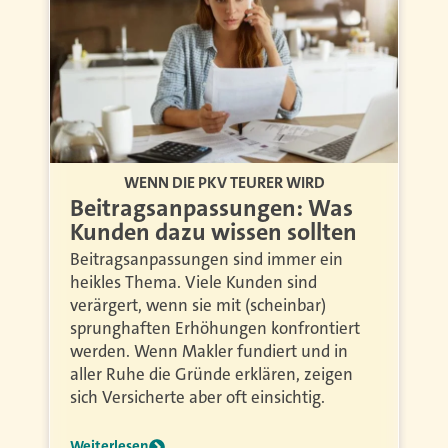
WENN DIE PKV TEURER WIRD
Beitragsanpassungen: Was
Kunden dazu wissen sollten
Beitragsanpassungen sind immer ein
heikles Thema. Viele Kunden sind
verärgert, wenn sie mit (scheinbar)
sprunghaften Erhöhungen konfrontiert
werden. Wenn Makler fundiert und in
aller Ruhe die Gründe erklären, zeigen
sich Versicherte aber oft einsichtig.
Weiterlesen