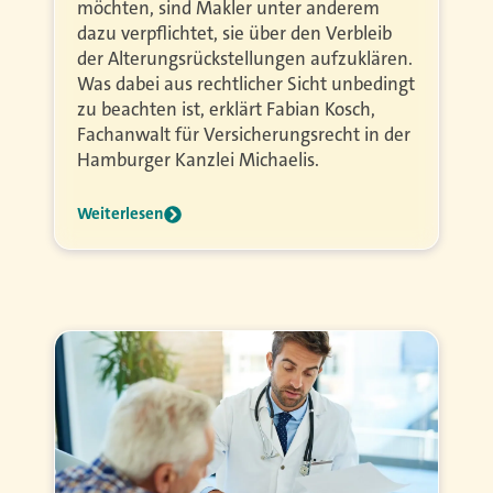
möchten, sind Makler unter anderem
dazu verpflichtet, sie über den Verbleib
der Alterungsrückstellungen aufzuklären.
Was dabei aus rechtlicher Sicht unbedingt
zu beachten ist, erklärt Fabian Kosch,
Fachanwalt für Versicherungsrecht in der
Hamburger Kanzlei Michaelis.
Weiterlesen