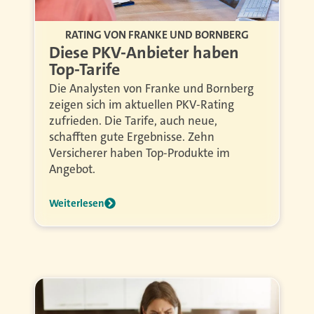
RATING VON FRANKE UND BORNBERG
Diese PKV-Anbieter haben
Top-Tarife
Die Analysten von Franke und Bornberg
zeigen sich im aktuellen PKV-Rating
zufrieden. Die Tarife, auch neue,
schafften gute Ergebnisse. Zehn
Versicherer haben Top-Produkte im
Angebot.
Weiterlesen