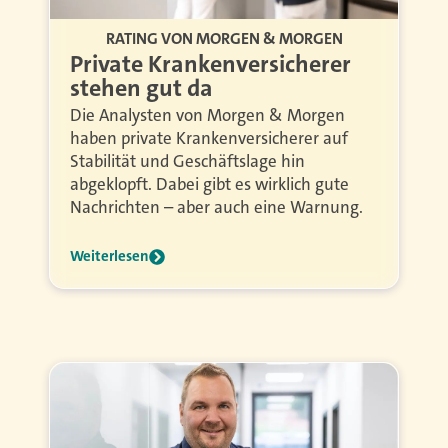
RATING VON MORGEN & MORGEN
Private Krankenversicherer
stehen gut da
Die Analysten von Morgen & Morgen
haben private Krankenversicherer auf
Stabilität und Geschäftslage hin
abgeklopft. Dabei gibt es wirklich gute
Nachrichten – aber auch eine Warnung.
Weiterlesen