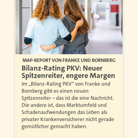
MAP-REPORT VON FRANKE UND BORNBERG
Bilanz-Rating PKV: Neuer
Spitzenreiter, engere Margen
Im „Bilanz-Rating PKV“ von Franke und
Bornberg gibt es einen neuen
Spitzenreiter – das ist die eine Nachricht.
Die andere ist, dass Marktumfeld und
Schadenaufwendungen das Leben als
privater Krankenversicherer nicht gerade
gemütlicher gemacht haben.