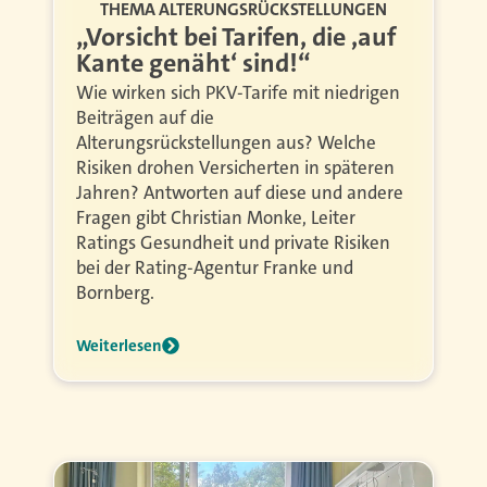
THEMA ALTERUNGSRÜCKSTELLUNGEN
„Vorsicht bei Tarifen, die ,auf
Kante genäht‘ sind!“
Wie wirken sich PKV-Tarife mit niedrigen
Beiträgen auf die
Alterungsrückstellungen aus? Welche
Risiken drohen Versicherten in späteren
Jahren? Antworten auf diese und andere
Fragen gibt Christian Monke, Leiter
Ratings Gesundheit und private Risiken
bei der Rating-Agentur Franke und
Bornberg.
Weiterlesen