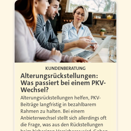
KUNDENBERATUNG
Alterungsrückstellungen:
Was passiert bei einem PKV-
Wechsel?
Alterungsrückstellungen helfen, PKV-
Beiträge langfristig in bezahlbarem
Rahmen zu halten. Bei einem
Anbieterwechsel stellt sich allerdings oft
die Frage, was aus den Rückstellungen