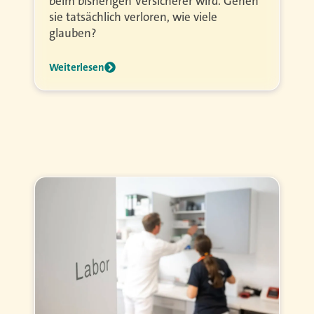
beim bisherigen Versicherer wird. Gehen
sie tatsächlich verloren, wie viele
glauben?
Weiterlesen