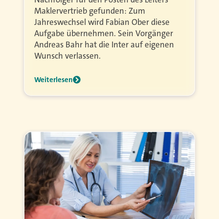
Maklervertrieb gefunden: Zum
Jahreswechsel wird Fabian Ober diese
Aufgabe übernehmen. Sein Vorgänger
Andreas Bahr hat die Inter auf eigenen
Wunsch verlassen.
Weiterlesen