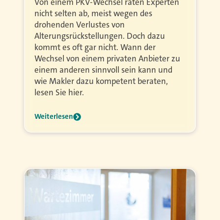
Von einem PKV-Wechsel raten Experten
nicht selten ab, meist wegen des
drohenden Verlustes von
Alterungsrückstellungen. Doch dazu
kommt es oft gar nicht. Wann der
Wechsel von einem privaten Anbieter zu
einem anderen sinnvoll sein kann und
wie Makler dazu kompetent beraten,
lesen Sie hier.
Weiterlesen