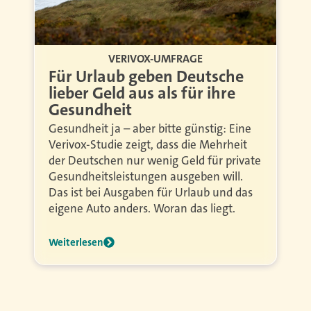
VERIVOX-UMFRAGE
Für Urlaub geben Deutsche
lieber Geld aus als für ihre
Gesundheit
Gesundheit ja – aber bitte günstig: Eine
Verivox-Studie zeigt, dass die Mehrheit
der Deutschen nur wenig Geld für private
Gesundheitsleistungen ausgeben will.
Das ist bei Ausgaben für Urlaub und das
eigene Auto anders. Woran das liegt.
Weiterlesen