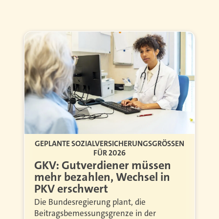
GEPLANTE SOZIALVERSICHERUNGSGRÖSSEN F
ÜR 2026
GKV: Gutverdiener müssen
mehr bezahlen, Wechsel in
PKV erschwert
Die Bundesregierung plant, die
Beitragsbemessungsgrenze in der