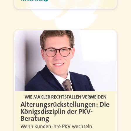
WIE MAKLER RECHTSFALLEN VERMEIDEN
Alterungsrückstellungen: Die
Königsdisziplin der PKV-
Beratung
Wenn Kunden ihre PKV wechseln