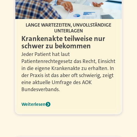
LANGE WARTEZEITEN, UNVOLLSTÄNDIGE
UNTERLAGEN
Krankenakte teilweise nur
schwer zu bekommen
Jeder Patient hat laut
Patientenrechtegesetz das Recht, Einsicht
in die eigene Krankenakte zu erhalten. In
der Praxis ist das aber oft schwierig, zeigt
eine aktuelle Umfrage des AOK
Bundesverbands.
Weiterlesen