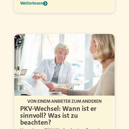
Weiterlesen
VON EINEM ANBIETER ZUM ANDEREN
PKV-Wechsel: Wann ist er
sinnvoll? Was ist zu
beachten?