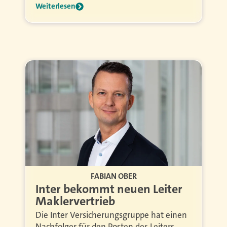
Weiterlesen
FABIAN OBER
Inter bekommt neuen Leiter
Maklervertrieb
Die Inter Versicherungsgruppe hat einen
Nachfolger für den Posten des Leiters