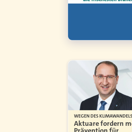
WEGEN DES KLIMAWANDEL
Aktuare fordern m
Prävention für