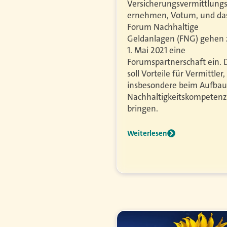
Versicherungsvermittlung
ernehmen, Votum, und da
Forum Nachhaltige
Geldanlagen (FNG) gehen
1. Mai 2021 eine
Forumspartnerschaft ein. 
soll Vorteile für Vermittler,
insbesondere beim Aufbau
Nachhaltigkeitskompetenz
bringen.
Weiterlesen