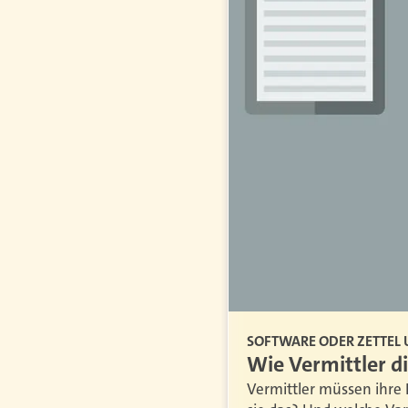
SOFTWARE ODER ZETTEL 
 Diskussion
Wie Vermittler d
Vermittler müssen ihre