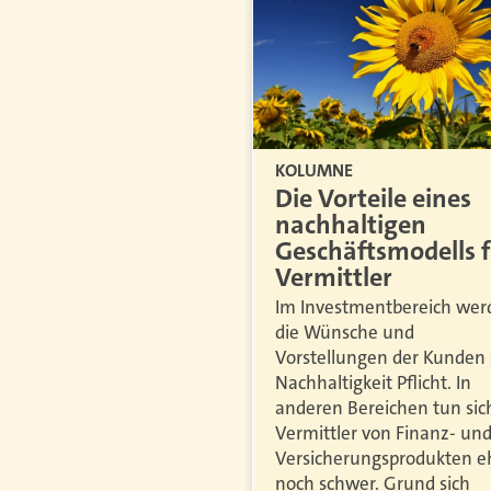
KOLUMNE
Die Vorteile eines
nachhaltigen
Geschäftsmodells 
Vermittler
Im Investmentbereich wer
die Wünsche und
Vorstellungen der Kunden 
Nachhaltigkeit Pflicht. In
anderen Bereichen tun sic
Vermittler von Finanz- un
Versicherungsprodukten e
noch schwer. Grund sich