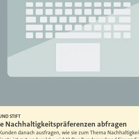
UND STIFT
ie Nachhaltigkeitspräferenzen abfragen
 Kunden danach ausfragen, wie sie zum Thema Nachhaltigkei