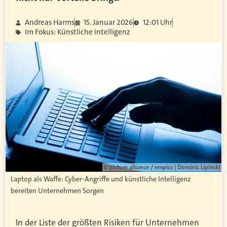
Andreas Harms
15. Januar 2026
12:01 Uhr
Im Fokus: Künstliche Intelligenz
© picture alliance / empics | Dominic Lipinski
Laptop als Waffe: Cyber-Angriffe und künstliche Intelligenz
bereiten Unternehmen Sorgen
In der Liste der größten Risiken für Unternehmen