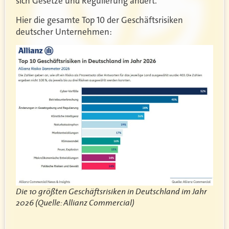
sich Gesetze und Regulierung ändert.
Hier die gesamte Top 10 der Geschäftsrisiken
deutscher Unternehmen:
Die 10 größten Geschäftsrisiken in Deutschland im Jahr
2026 (Quelle: Allianz Commercial)