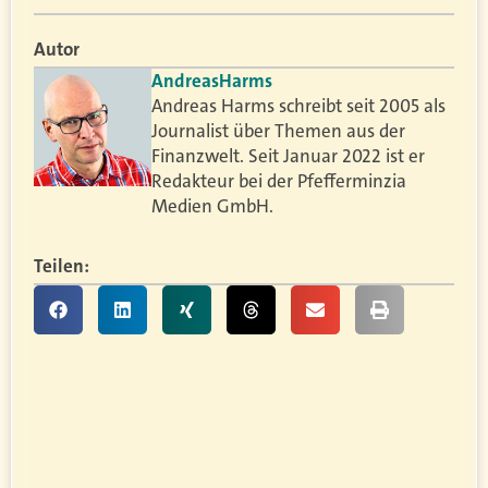
Autor
Andreas
Harms
Andreas Harms schreibt seit 2005 als
Journalist über Themen aus der
Finanzwelt. Seit Januar 2022 ist er
Redakteur bei der Pfefferminzia
Medien GmbH.
Teilen: