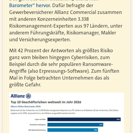
Barometer“ hervor
. Dafür befragte der
Gewerbeversicherer Allianz Commercial zusammen
mit anderen Konzerneinheiten 3.338
Risikomanagement-Experten aus 97 Ländern, unter
anderem Führungskräfte, Risikomanager, Makler
und Versicherungsexperten.
Mit 42 Prozent der Antworten als größtes Risiko
ganz vorn bleiben hingegen Cyberrisiken, zum
Beispiel durch die sehr populären Ransomware-
Angriffe (also Erpressungs-Software). Zum fünften
Mal in Folge betrachten Unternehmen das als
größte Gefahr.