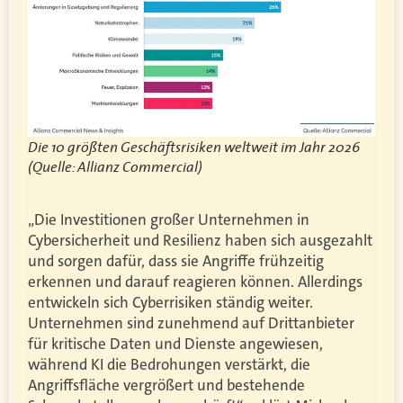
Die 10 größten Geschäftsrisiken weltweit im Jahr 2026
(Quelle: Allianz Commercial)
„Die Investitionen großer Unternehmen in
Cybersicherheit und Resilienz haben sich ausgezahlt
und sorgen dafür, dass sie Angriffe frühzeitig
erkennen und darauf reagieren können. Allerdings
entwickeln sich Cyberrisiken ständig weiter.
Unternehmen sind zunehmend auf Drittanbieter
für kritische Daten und Dienste angewiesen,
während KI die Bedrohungen verstärkt, die
Angriffsfläche vergrößert und bestehende