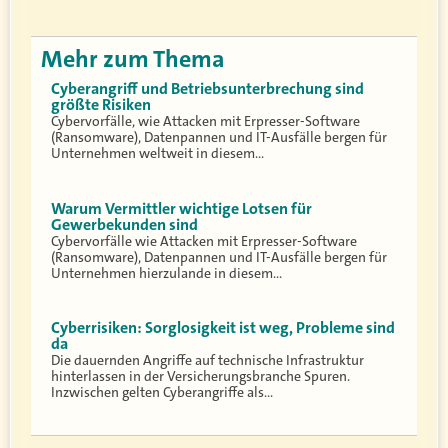
Mehr zum Thema
Cyberangriff und Betriebsunterbrechung sind
größte Risiken
Cybervorfälle, wie Attacken mit Erpresser-Software
(Ransomware), Datenpannen und IT-Ausfälle bergen für
Unternehmen weltweit in diesem…
Warum Vermittler wichtige Lotsen für
Gewerbekunden sind
Cybervorfälle wie Attacken mit Erpresser-Software
(Ransomware), Datenpannen und IT-Ausfälle bergen für
Unternehmen hierzulande in diesem…
Cyberrisiken: Sorglosigkeit ist weg, Probleme sind
da
Die dauernden Angriffe auf technische Infrastruktur
hinterlassen in der Versicherungsbranche Spuren.
Inzwischen gelten Cyberangriffe als…