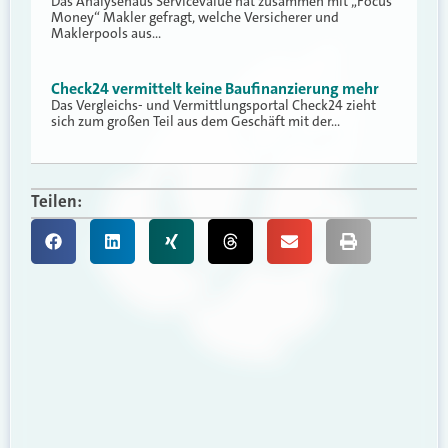
Das Analysehaus Servicevalue hat zusammen mit „Focus
Money“ Makler gefragt, welche Versicherer und
Maklerpools aus…
Check24 vermittelt keine Baufinanzierung mehr
Das Vergleichs- und Vermittlungsportal Check24 zieht
sich zum großen Teil aus dem Geschäft mit der…
Teilen: