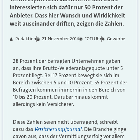
interessierten sich dafür nur 50 Prozent der
Anbieter. Dass hier Wunsch und Wirklichkeit
weit auseinander driften, zeigen die Zahlen.
Redaktion
21. November 2014
17:11 Uhr
Gewerbe
28 Prozent der befragten Unternehmen gaben
an, dass ihre Brutto-Wiederanlagequote unter 5
Prozent liegt. Bei 17 Prozent bewegt sie sich im
Bereich zwischen 5 und 10 Prozent. 55 Prozent der
Befragten kommen immerhin in den Bereich von
10 bis 20 Prozent. Darüber hinaus kommt
allerdings kein Versicherer.
Diese Zahlen seien nicht überragend, schreibt
Versicherungsjournal
dazu das
. Die Branche ginge
davon aus, dass der Vermittlungserfolg vor allem