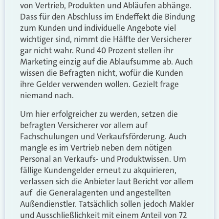
von Vertrieb, Produkten und Abläufen abhänge.
Dass für den Abschluss im Endeffekt die Bindung
zum Kunden und individuelle Angebote viel
wichtiger sind, nimmt die Hälfte der Versicherer
gar nicht wahr. Rund 40 Prozent stellen ihr
Marketing einzig auf die Ablaufsumme ab. Auch
wissen die Befragten nicht, wofür die Kunden
ihre Gelder verwenden wollen. Gezielt frage
niemand nach.
Um hier erfolgreicher zu werden, setzen die
befragten Versicherer vor allem auf
Fachschulungen und Verkaufsförderung. Auch
mangle es im Vertrieb neben dem nötigen
Personal an Verkaufs- und Produktwissen. Um
fällige Kundengelder erneut zu akquirieren,
verlassen sich die Anbieter laut Bericht vor allem
auf die Generalagenten und angestellten
Außendienstler. Tatsächlich sollen jedoch Makler
und Ausschließlichkeit mit einem Anteil von 72