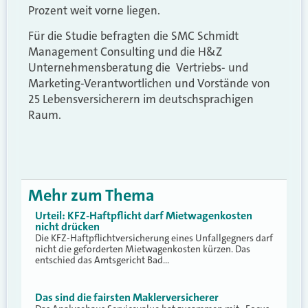
Prozent weit vorne liegen.
Für die Studie befragten die SMC Schmidt
Management Consulting und die H&Z
Unternehmensberatung die Vertriebs- und
Marketing-Verantwortlichen und Vorstände von
25 Lebensversicherern im deutschsprachigen
Raum.
Mehr zum Thema
Urteil: KFZ-Haftpflicht darf Mietwagenkosten
nicht drücken
Die KFZ-Haftpflichtversicherung eines Unfallgegners darf
nicht die geforderten Mietwagenkosten kürzen. Das
entschied das Amtsgericht Bad…
Das sind die fairsten Maklerversicherer